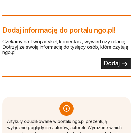
Dodaj informację do portalu ngo.pl!
Czekamy na Twój artykuł, komentarz, wywiad czy relację.
Dotrzyj ze swoją informacją do tysięcy osób, które czytają
ngo.pl.
Dodaj
Artykuły opublikowane w portalu ngo.pl prezentują
wyłącznie poglądy ich autorów, autorek. Wyrażone w nich