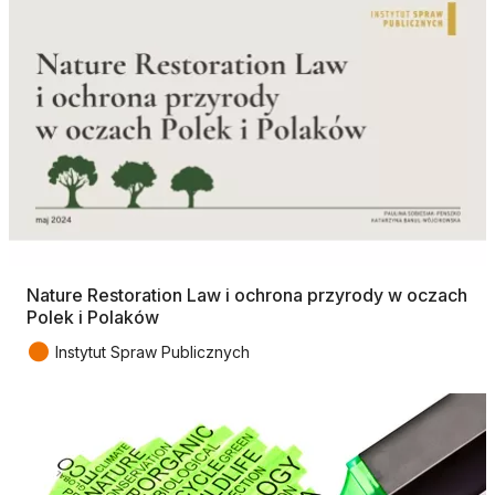
Nature Restoration Law i ochrona przyrody w oczach
Polek i Polaków
●
Instytut Spraw Publicznych