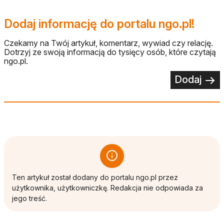
Dodaj informację do portalu ngo.pl!
Czekamy na Twój artykuł, komentarz, wywiad czy relację.
Dotrzyj ze swoją informacją do tysięcy osób, które czytają
ngo.pl.
Dodaj
Ten artykuł został dodany do portalu ngo.pl przez
użytkownika, użytkowniczkę. Redakcja nie odpowiada za
jego treść.