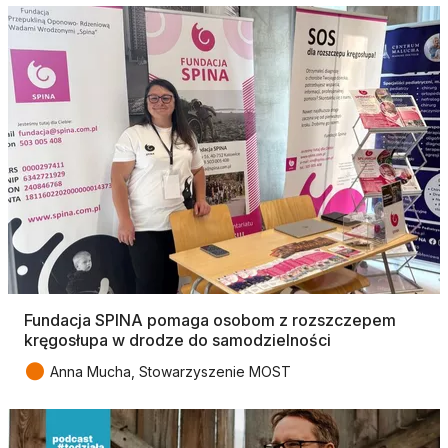
Fundacja SPINA pomaga osobom z rozszczepem
kręgosłupa w drodze do samodzielności
●
Anna Mucha, Stowarzyszenie MOST