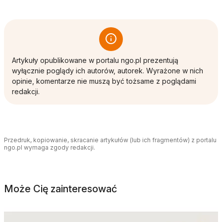
Artykuły opublikowane w portalu ngo.pl prezentują
wyłącznie poglądy ich autorów, autorek. Wyrażone w nich
opinie, komentarze nie muszą być tożsame z poglądami
redakcji.
Przedruk, kopiowanie, skracanie artykułów (lub ich fragmentów) z portalu
ngo.pl wymaga zgody redakcji.
Może Cię zainteresować