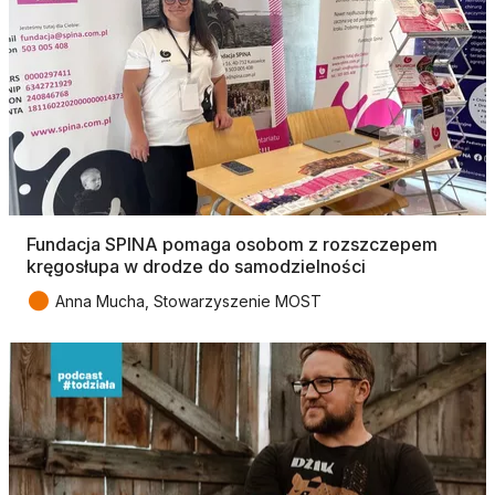
Fundacja SPINA pomaga osobom z rozszczepem
kręgosłupa w drodze do samodzielności
●
Anna Mucha, Stowarzyszenie MOST