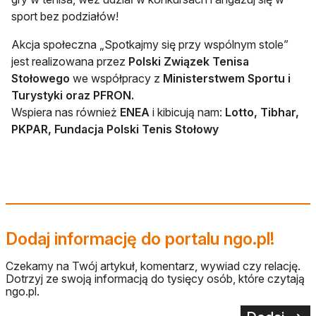
sport bez podziałów!
Akcja społeczna „Spotkajmy się przy wspólnym stole”
jest realizowana przez
Polski Związek Tenisa
Stołowego
we współpracy z
Ministerstwem Sportu i
Turystyki oraz PFRON.
Wspiera nas również
ENEA
i kibicują nam:
Lotto, Tibhar,
PKPAR, Fundacja Polski Tenis Stołowy
Dodaj informację do portalu ngo.pl!
Czekamy na Twój artykuł, komentarz, wywiad czy relację.
Dotrzyj ze swoją informacją do tysięcy osób, które czytają
ngo.pl.