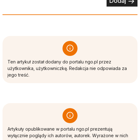
Dodaj
Ten artykuł został dodany do portalu ngo.pl przez
użytkownika, użytkowniczkę. Redakcja nie odpowiada za
jego treść.
Artykuły opublikowane w portalu ngo.pl prezentują
wyłącznie poglądy ich autorów, autorek. Wyrażone w nich