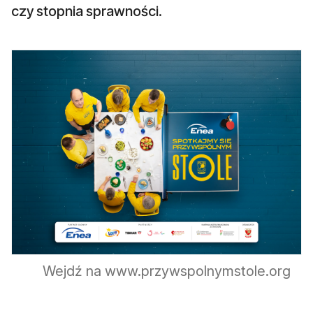
czy stopnia sprawności.
Wejdź na www.przywspolnymstole.org