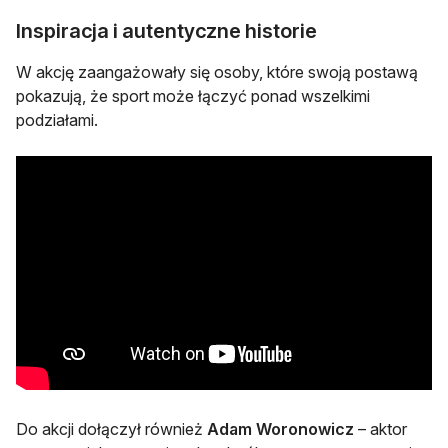
Inspiracja i autentyczne historie
W akcję zaangażowały się osoby, które swoją postawą
pokazują, że sport może łączyć ponad wszelkimi
podziałami.
Do akcji dołączył również
Adam Woronowicz
– aktor