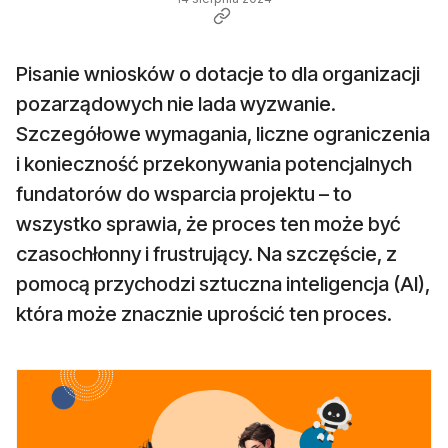
Pisanie wniosków o dotacje to dla organizacji
pozarządowych nie lada wyzwanie.
Szczegółowe wymagania, liczne ograniczenia
i konieczność przekonywania potencjalnych
fundatorów do wsparcia projektu – to
wszystko sprawia, że proces ten może być
czasochłonny i frustrujący. Na szczęście, z
pomocą przychodzi sztuczna inteligencja (AI),
która może znacznie uprościć ten proces.