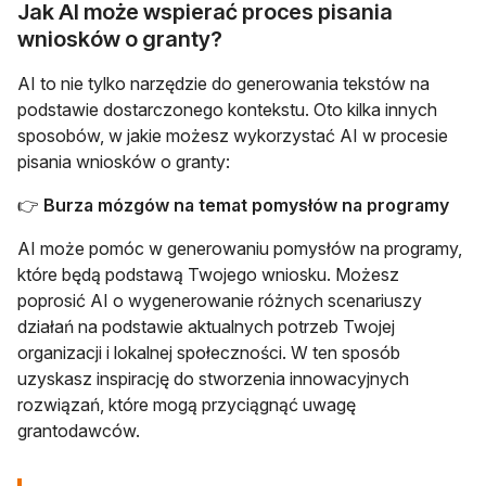
Jak AI może wspierać proces pisania
wniosków o granty?
AI to nie tylko narzędzie do generowania tekstów na
podstawie dostarczonego kontekstu. Oto kilka innych
sposobów, w jakie możesz wykorzystać AI w procesie
pisania wniosków o granty:
👉
Burza mózgów na temat pomysłów na programy
AI może pomóc w generowaniu pomysłów na programy,
które będą podstawą Twojego wniosku. Możesz
poprosić AI o wygenerowanie różnych scenariuszy
działań na podstawie aktualnych potrzeb Twojej
organizacji i lokalnej społeczności. W ten sposób
uzyskasz inspirację do stworzenia innowacyjnych
rozwiązań, które mogą przyciągnąć uwagę
grantodawców.