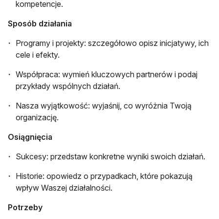
kompetencje.
Sposób działania
Programy i projekty: szczegółowo opisz inicjatywy, ich
cele i efekty.
Współpraca: wymień kluczowych partnerów i podaj
przykłady wspólnych działań.
Nasza wyjątkowość: wyjaśnij, co wyróżnia Twoją
organizację.
Osiągnięcia
Sukcesy: przedstaw konkretne wyniki swoich działań.
Historie: opowiedz o przypadkach, które pokazują
wpływ Waszej działalności.
Potrzeby