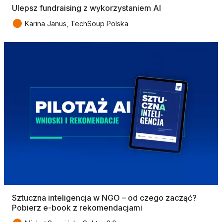
Ulepsz fundraising z wykorzystaniem AI
●
Karina Janus, TechSoup Polska
Sztuczna inteligencja w NGO – od czego zacząć?
Pobierz e-book z rekomendacjami