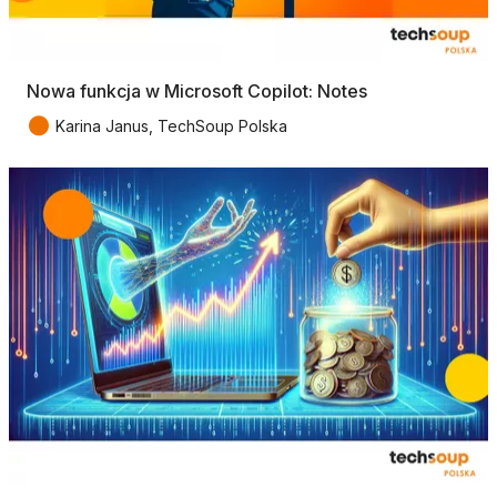
Nowa funkcja w Microsoft Copilot: Notes
●
Karina Janus, TechSoup Polska