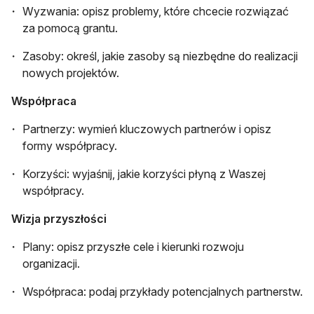
Wyzwania: opisz problemy, które chcecie rozwiązać
za pomocą grantu.
Zasoby: określ, jakie zasoby są niezbędne do realizacji
nowych projektów.
Współpraca
Partnerzy: wymień kluczowych partnerów i opisz
formy współpracy.
Korzyści: wyjaśnij, jakie korzyści płyną z Waszej
współpracy.
Wizja przyszłości
Plany: opisz przyszłe cele i kierunki rozwoju
organizacji.
Współpraca: podaj przykłady potencjalnych partnerstw.