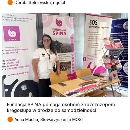
●
Dorota Setniewska, ngo.pl
Fundacja SPINA pomaga osobom z rozszczepem
kręgosłupa w drodze do samodzielności
●
Anna Mucha, Stowarzyszenie MOST