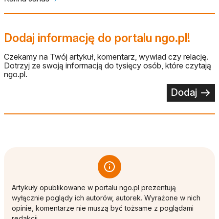
Dodaj informację do portalu ngo.pl!
Czekamy na Twój artykuł, komentarz, wywiad czy relację.
Dotrzyj ze swoją informacją do tysięcy osób, które czytają
ngo.pl.
Dodaj
Artykuły opublikowane w portalu ngo.pl prezentują
wyłącznie poglądy ich autorów, autorek. Wyrażone w nich
opinie, komentarze nie muszą być tożsame z poglądami
redakcji.