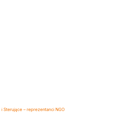
 i Sterujące – reprezentanci NGO