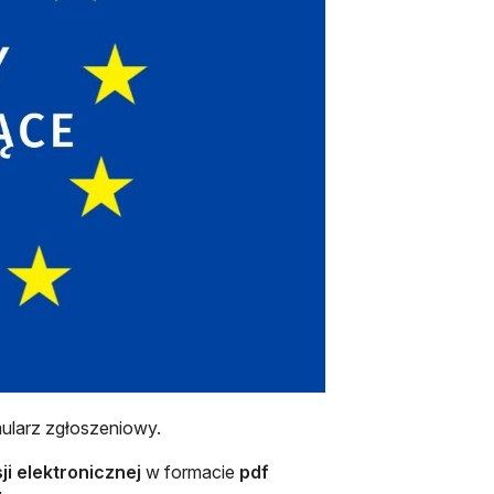
ularz zgłoszeniowy.
ji elektronicznej
w formacie
pdf