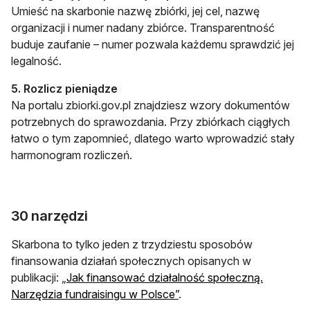
Umieść na skarbonie nazwę zbiórki, jej cel, nazwę
organizacji i numer nadany zbiórce. Transparentność
buduje zaufanie – numer pozwala każdemu sprawdzić jej
legalność.
5. Rozlicz pieniądze
Na portalu zbiorki.gov.pl znajdziesz wzory dokumentów
potrzebnych do sprawozdania. Przy zbiórkach ciągłych
łatwo o tym zapomnieć, dlatego warto wprowadzić stały
harmonogram rozliczeń.
30 narzędzi
Skarbona to tylko jeden z trzydziestu sposobów
finansowania działań społecznych opisanych w
publikacji: „
Jak finansować działalność społeczną.
Narzędzia fundraisingu w Polsce”
.