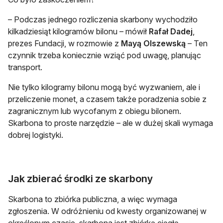
– Podczas jednego rozliczenia skarbony wychodziło
kilkadziesiąt kilogramów bilonu – mówił
Rafał Dadej
,
prezes Fundacji, w rozmowie z
Mayą Olszewską
– Ten
czynnik trzeba koniecznie wziąć pod uwagę, planując
transport.
Nie tylko kilogramy bilonu mogą być wyzwaniem, ale i
przeliczenie monet, a czasem także poradzenia sobie z
zagranicznym lub wycofanym z obiegu bilonem.
Skarbona to proste narzędzie – ale w dużej skali wymaga
dobrej logistyki.
Jak zbierać środki ze skarbony
Skarbona to zbiórka publiczna, a więc wymaga
zgłoszenia. W odróżnieniu od kwesty organizowanej w