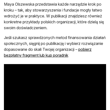
Maya Olszewska przedstawia każde narzędzie krok po
kroku – tak, aby stowarzyszenia i fundacje mogły łatwo
wdrożyć je w praktyce. W publikacji znajdziesz również
konkretne przykłady polskich organizacji, które dzielą się
swoim doświadczeniem.
Jeśli szukasz sprawdzonych metod finansowania działań
społecznych, sięgnij po publikację i wybierz rozwiązanie
dopasowane do skali Twojej organizacji –
pobierz
bezpłatny fragment lub kup poradnik