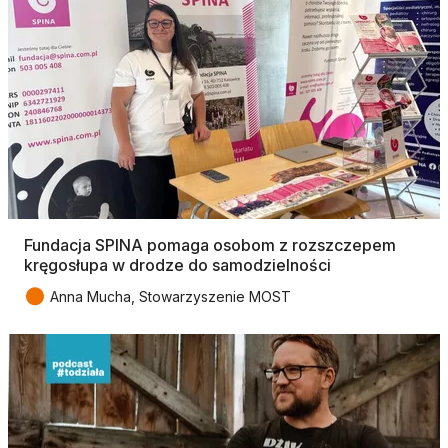
Fundacja SPINA pomaga osobom z rozszczepem
kręgosłupa w drodze do samodzielności
●
Anna Mucha, Stowarzyszenie MOST