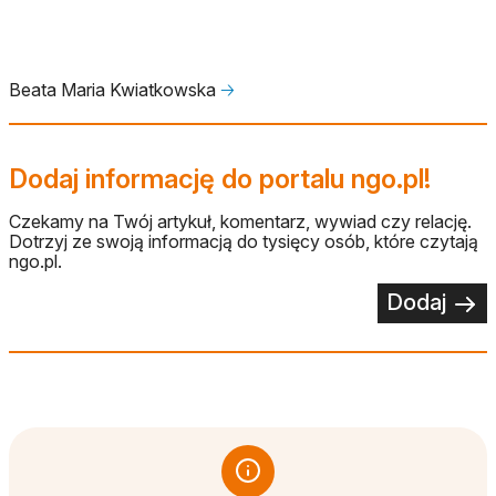
Beata Maria Kwiatkowska
🡢
Dodaj informację do portalu ngo.pl!
Czekamy na Twój artykuł, komentarz, wywiad czy relację.
Dotrzyj ze swoją informacją do tysięcy osób, które czytają
ngo.pl.
Dodaj