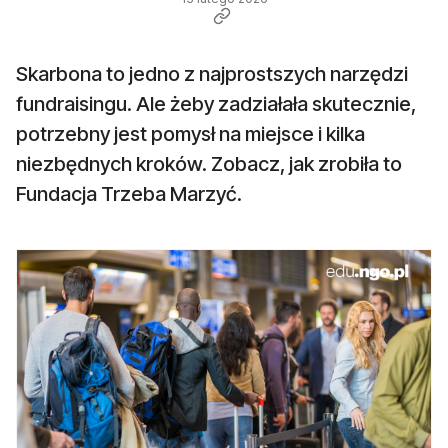
Skarbona to jedno z najprostszych narzędzi
fundraisingu. Ale żeby zadziałała skutecznie,
potrzebny jest pomysł na miejsce i kilka
niezbędnych kroków. Zobacz, jak zrobiła to
Fundacja Trzeba Marzyć.