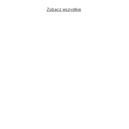
Zobacz wszystkie