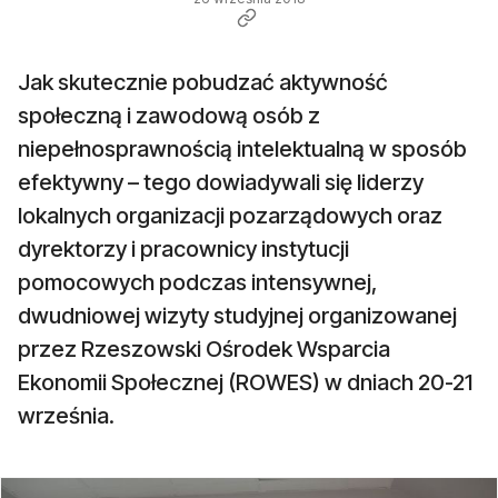
Jak skutecznie pobudzać aktywność
społeczną i zawodową osób z
niepełnosprawnością intelektualną w sposób
efektywny – tego dowiadywali się liderzy
lokalnych organizacji pozarządowych oraz
dyrektorzy i pracownicy instytucji
pomocowych podczas intensywnej,
dwudniowej wizyty studyjnej organizowanej
przez Rzeszowski Ośrodek Wsparcia
Ekonomii Społecznej (ROWES) w dniach 20-21
września.