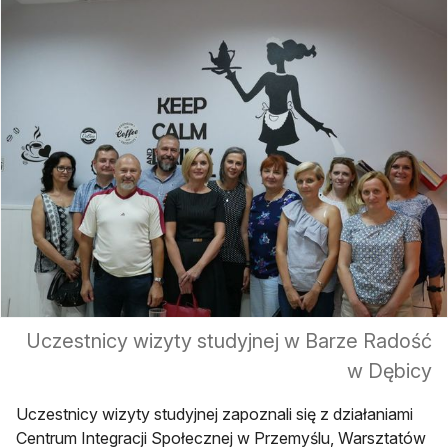
Uczestnicy wizyty studyjnej w Barze Radość
w Dębicy
Uczestnicy wizyty studyjnej zapoznali się z działaniami
Centrum Integracji Społecznej w Przemyślu, Warsztatów