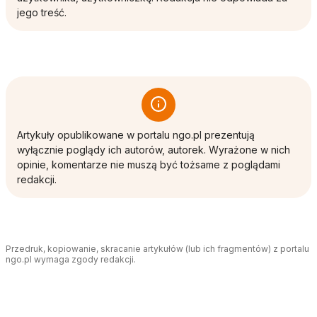
jego treść.
Artykuły opublikowane w portalu ngo.pl prezentują
wyłącznie poglądy ich autorów, autorek. Wyrażone w nich
opinie, komentarze nie muszą być tożsame z poglądami
redakcji.
Przedruk, kopiowanie, skracanie artykułów (lub ich fragmentów) z portalu
ngo.pl wymaga zgody redakcji.
Tagi