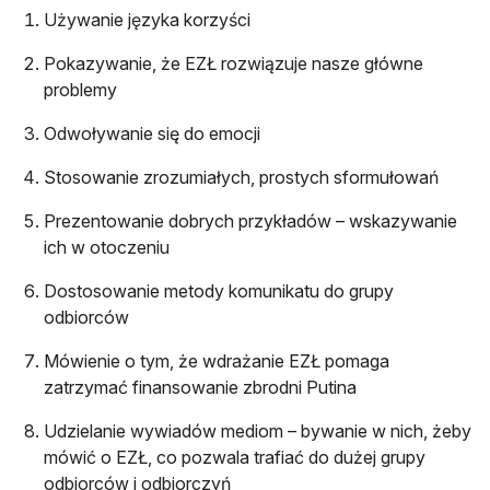
Używanie języka korzyści
Pokazywanie, że EZŁ rozwiązuje nasze główne
problemy
Odwoływanie się do emocji
Stosowanie zrozumiałych, prostych sformułowań
Prezentowanie dobrych przykładów – wskazywanie
ich w otoczeniu
Dostosowanie metody komunikatu do grupy
odbiorców
Mówienie o tym, że wdrażanie EZŁ pomaga
zatrzymać finansowanie zbrodni Putina
Udzielanie wywiadów mediom – bywanie w nich, żeby
mówić o EZŁ, co pozwala trafiać do dużej grupy
odbiorców i odbiorczyń