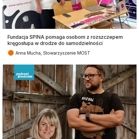
Fundacja SPINA pomaga osobom z rozszczepem
kręgosłupa w drodze do samodzielności
●
Anna Mucha, Stowarzyszenie MOST