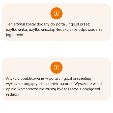
Ten artykuł został dodany do portalu ngo.pl przez
użytkownika, użytkowniczkę. Redakcja nie odpowiada za
jego treść.
Artykuły opublikowane w portalu ngo.pl prezentują
wyłącznie poglądy ich autorów, autorek. Wyrażone w nich
opinie, komentarze nie muszą być tożsame z poglądami
redakcji.