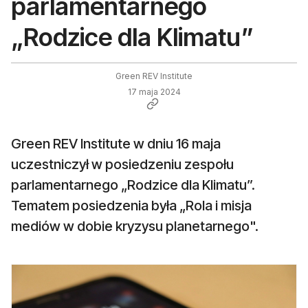
parlamentarnego
„Rodzice dla Klimatu”
Green REV Institute
17 maja 2024
Green REV Institute w dniu 16 maja
uczestniczył w posiedzeniu zespołu
parlamentarnego „Rodzice dla Klimatu”.
Tematem posiedzenia była „Rola i misja
mediów w dobie kryzysu planetarnego".