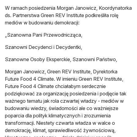
W ramach posiedzenia Morgan Janowicz, Koordynatorka
ds. Partnerstwa Green REV Institute podkreśliła rolę
mediów w budowaniu demokracji:
„Szanowna Pani Przewodnicząca,
Szanowni Decydenci i Decydentki,
Szanowne Osoby Eksperckie, Szanowni Państwo,
Morgan Janowicz, Green REV Institute, Dyrektorka
Future Food 4 Climate. W imieniu Green REV Institute,
Future Food 4 Climate chciałabym serdecznie
podziękować za organizację posiedzenia i podjęcie tak
ważnego tematu jak rola czwartej władzy - mediów w
budowaniu wiedzy, świadomości ale co ważniejsze
poparcia dla polityk klimatycznych i zrozumienia
transformacji. Niestety czwarta władza w walce o
demokrację, klimat, sprawiedliwość żywnościową,