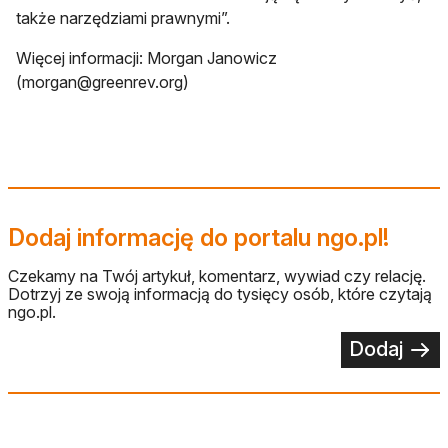
także narzędziami prawnymi”.
Więcej informacji: Morgan Janowicz
(
morgan@greenrev.org
)
Dodaj informację do portalu ngo.pl!
Czekamy na Twój artykuł, komentarz, wywiad czy relację.
Dotrzyj ze swoją informacją do tysięcy osób, które czytają
ngo.pl.
Dodaj