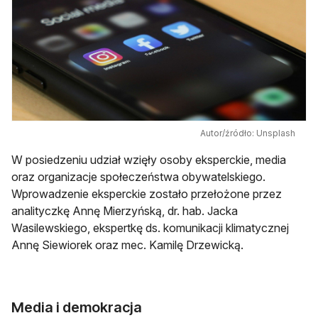
Autor/źródło: Unsplash
W posiedzeniu udział wzięły osoby eksperckie, media
oraz organizacje społeczeństwa obywatelskiego.
Wprowadzenie eksperckie zostało przełożone przez
analityczkę Annę Mierzyńską, dr. hab. Jacka
Wasilewskiego, ekspertkę ds. komunikacji klimatycznej
Annę Siewiorek oraz mec. Kamilę Drzewicką.
Media i demokracja