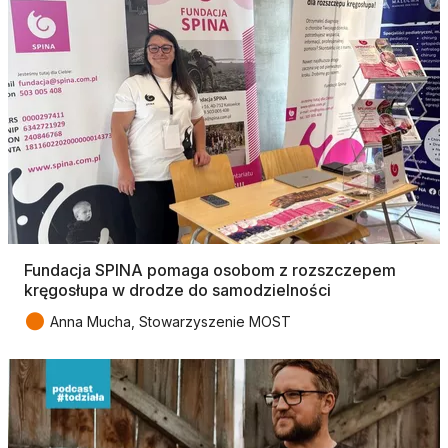
Fundacja SPINA pomaga osobom z rozszczepem
kręgosłupa w drodze do samodzielności
●
Anna Mucha, Stowarzyszenie MOST