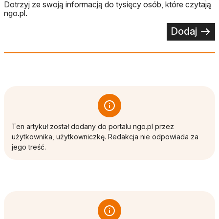
Dotrzyj ze swoją informacją do tysięcy osób, które czytają
ngo.pl.
Dodaj
Ten artykuł został dodany do portalu ngo.pl przez
użytkownika, użytkowniczkę. Redakcja nie odpowiada za
jego treść.