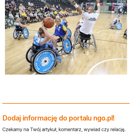
Dodaj informację do portalu ngo.pl!
Czekamy na Twój artykuł, komentarz, wywiad czy relację.