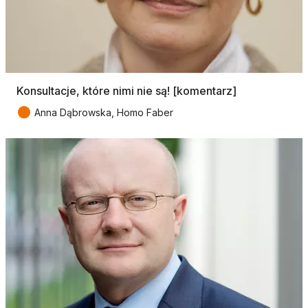
Konsultacje, które nimi nie są! [komentarz]
●
Anna Dąbrowska, Homo Faber