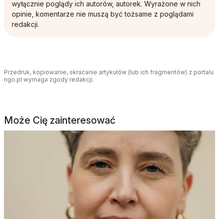
wyłącznie poglądy ich autorów, autorek. Wyrażone w nich
opinie, komentarze nie muszą być tożsame z poglądami
redakcji.
Przedruk, kopiowanie, skracanie artykułów (lub ich fragmentów) z portalu
ngo.pl wymaga zgody redakcji.
Może Cię zainteresować