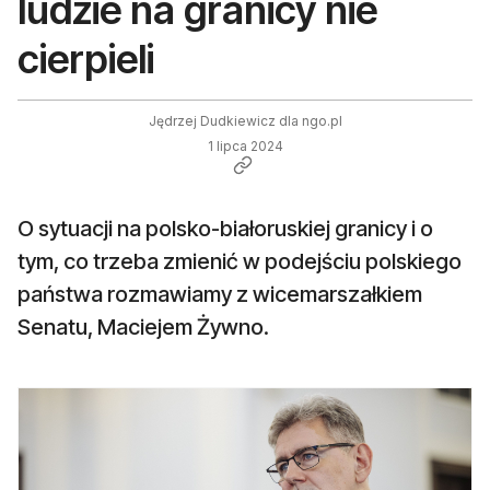
ludzie na granicy nie
cierpieli
Jędrzej Dudkiewicz dla ngo.pl
1 lipca 2024
O sytuacji na polsko-białoruskiej granicy i o
tym, co trzeba zmienić w podejściu polskiego
państwa rozmawiamy z wicemarszałkiem
Senatu, Maciejem Żywno.