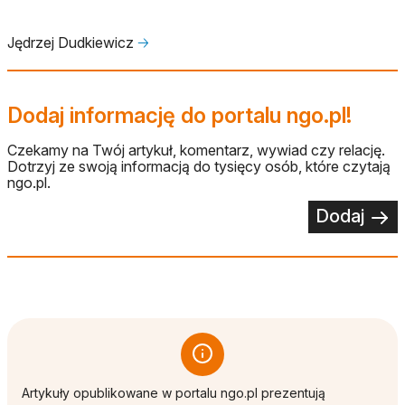
Jędrzej Dudkiewicz
🡢
Dodaj informację do portalu ngo.pl!
Czekamy na Twój artykuł, komentarz, wywiad czy relację.
Dotrzyj ze swoją informacją do tysięcy osób, które czytają
ngo.pl.
Dodaj
Artykuły opublikowane w portalu ngo.pl prezentują