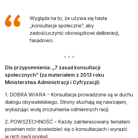
Wygląda na to, że używa się hasła
„konsultacje społeczne”, aby
zadośćuczynić obowiązkowi deliberacji,
fasadowo.
Dla przypomnienia: „7 zasad konsultacji
społecznych” (za materiałem z 2013 roku
Ministerstwa Administracji i Cyfryzacji):
1. DOBRA WIARA – Konsultacje prowadzone są w duchu
dialogu obywatelskiego. Strony słuchają się nawzajem,
wykazując wolę zrozumienia odmiennych racji.
2. POWSZECHNOŚĆ – Każdy zainteresowany tematem
powinien móc dowiedzieć się o konsultacjach i wyrazić
w nich swój pogląd.