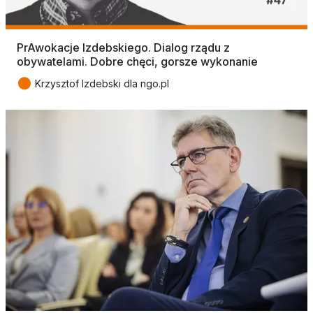
PrAwokacje Izdebskiego. Dialog rządu z
obywatelami. Dobre chęci, gorsze wykonanie
●
Krzysztof Izdebski dla ngo.pl