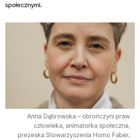
społecznymi.
Anna Dąbrowska – obrończyni praw
człowieka, animatorka społeczna,
prezeska Stowarzyszenia Homo Faber.