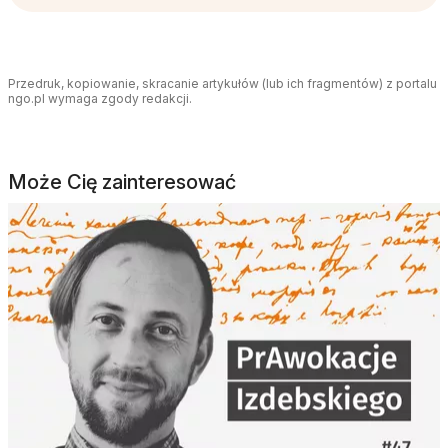
Przedruk, kopiowanie, skracanie artykułów (lub ich fragmentów) z portalu
ngo.pl wymaga zgody redakcji.
Może Cię zainteresować