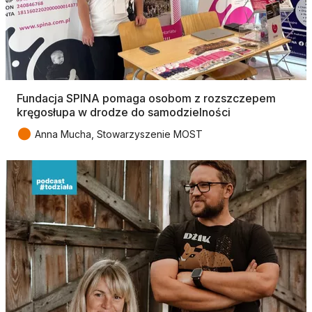
Fundacja SPINA pomaga osobom z rozszczepem
kręgosłupa w drodze do samodzielności
●
Anna Mucha, Stowarzyszenie MOST