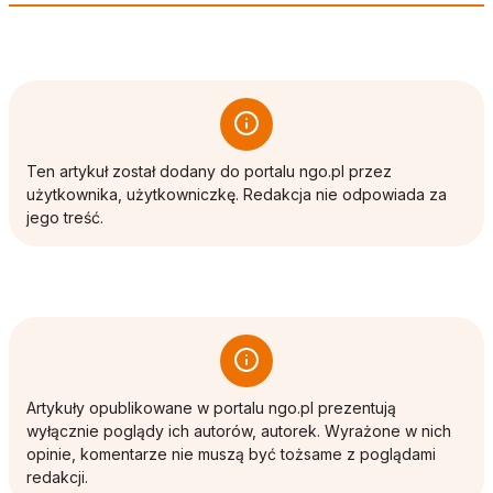
Ten artykuł został dodany do portalu ngo.pl przez
użytkownika, użytkowniczkę. Redakcja nie odpowiada za
jego treść.
Artykuły opublikowane w portalu ngo.pl prezentują
wyłącznie poglądy ich autorów, autorek. Wyrażone w nich
opinie, komentarze nie muszą być tożsame z poglądami
redakcji.