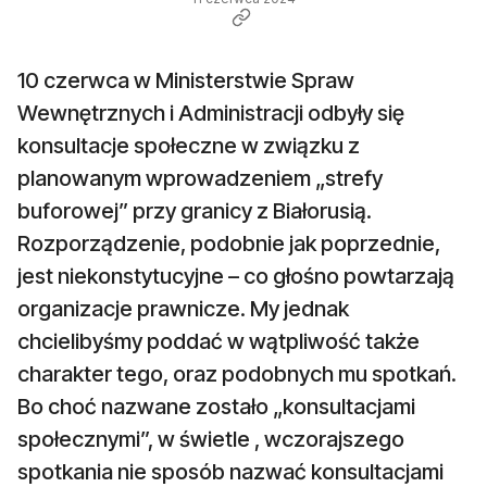
10 czerwca w Ministerstwie Spraw
Wewnętrznych i Administracji odbyły się
konsultacje społeczne w związku z
planowanym wprowadzeniem „strefy
buforowej” przy granicy z Białorusią.
Rozporządzenie, podobnie jak poprzednie,
jest niekonstytucyjne – co głośno powtarzają
organizacje prawnicze. My jednak
chcielibyśmy poddać w wątpliwość także
charakter tego, oraz podobnych mu spotkań.
Bo choć nazwane zostało „konsultacjami
społecznymi”, w świetle , wczorajszego
spotkania nie sposób nazwać konsultacjami