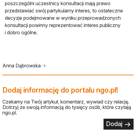
poszczególni uczestnicy konsultacji mają prawo
przedstawiać swój partykularny interes, to ostateczne
decyzje podejmowane w wyniku przeprowadzonych
konsultacji powinny reprezentować interes publiczny
i dobro ogólne.
Anna Dąbrowska
🡢
Dodaj informację do portalu ngo.pl!
Czekamy na Twój artykuł, komentarz, wywiad czy relację.
Dotrzyj ze swoją informacją do tysięcy osób, które czytają
ngo.pl.
Dodaj