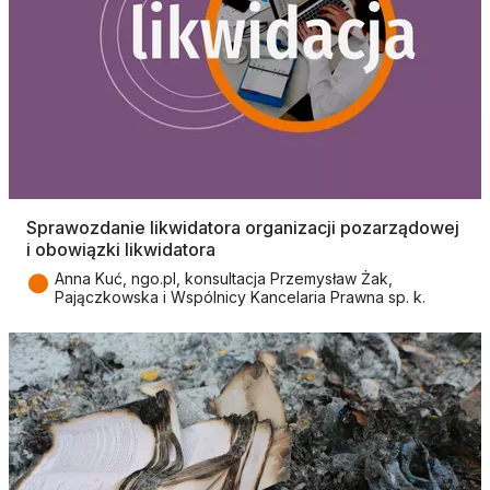
Sprawozdanie likwidatora organizacji pozarządowej
i obowiązki likwidatora
●
Anna Kuć, ngo.pl, konsultacja Przemysław Żak,
Pajączkowska i Wspólnicy Kancelaria Prawna sp. k.