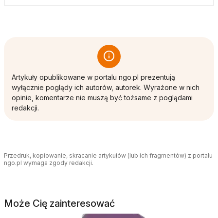
Artykuły opublikowane w portalu ngo.pl prezentują
wyłącznie poglądy ich autorów, autorek. Wyrażone w nich
opinie, komentarze nie muszą być tożsame z poglądami
redakcji.
Przedruk, kopiowanie, skracanie artykułów (lub ich fragmentów) z portalu
ngo.pl wymaga zgody redakcji.
Może Cię zainteresować