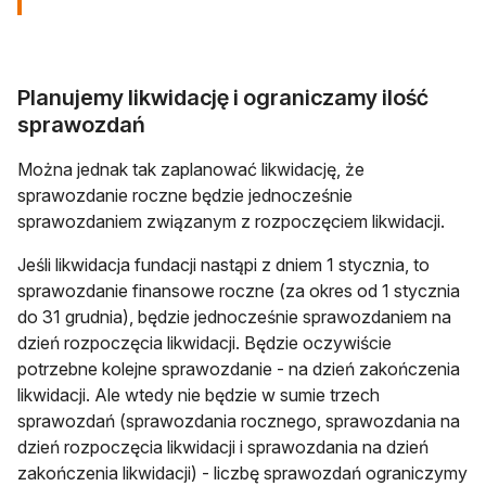
Planujemy likwidację i ograniczamy ilość
sprawozdań
Można jednak tak zaplanować likwidację, że
sprawozdanie roczne będzie jednocześnie
sprawozdaniem związanym z rozpoczęciem likwidacji.
Jeśli likwidacja fundacji nastąpi z dniem 1 stycznia, to
sprawozdanie finansowe roczne (za okres od 1 stycznia
do 31 grudnia), będzie jednocześnie sprawozdaniem na
dzień rozpoczęcia likwidacji. Będzie oczywiście
potrzebne kolejne sprawozdanie - na dzień zakończenia
likwidacji. Ale wtedy nie będzie w sumie trzech
sprawozdań (sprawozdania rocznego, sprawozdania na
dzień rozpoczęcia likwidacji i sprawozdania na dzień
zakończenia likwidacji) - liczbę sprawozdań ograniczymy