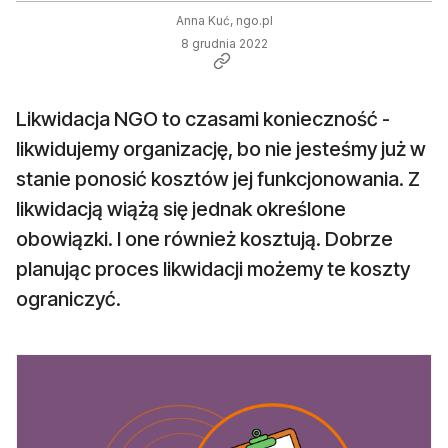
Anna Kuć, ngo.pl
8 grudnia 2022
Likwidacja NGO to czasami konieczność -
likwidujemy organizację, bo nie jesteśmy już w
stanie ponosić kosztów jej funkcjonowania. Z
likwidacją wiążą się jednak określone
obowiązki. I one również kosztują. Dobrze
planując proces likwidacji możemy te koszty
ograniczyć.