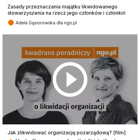
Zasady przeznaczania majątku likwidowanego
stowarzyszenia na rzecz jego członków i członkiń
●
Adela Gąsiorowska dla ngo.pl
Jak zlikwidować organizację pozarządową? [film]