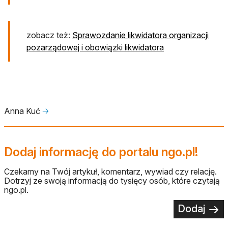
zobacz też:
Sprawozdanie likwidatora organizacji
pozarządowej i obowiązki likwidatora
Anna Kuć
🡢
Dodaj informację do portalu ngo.pl!
Czekamy na Twój artykuł, komentarz, wywiad czy relację.
Dotrzyj ze swoją informacją do tysięcy osób, które czytają
ngo.pl.
Dodaj