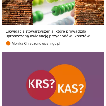
Likwidacja stowarzyszenia, które prowadziło
uproszczoną ewidencję przychodów i kosztów
●
Monika Chrzczonowicz, ngo.pl