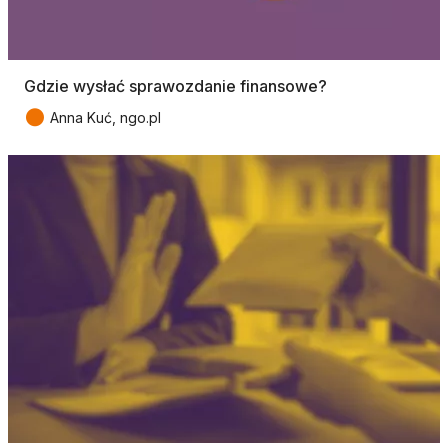
Gdzie wysłać sprawozdanie finansowe?
●
Anna Kuć, ngo.pl