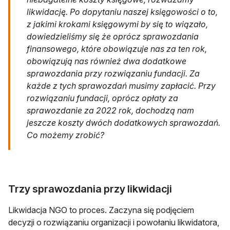
likwidację. Po dopytaniu naszej księgowości o to,
z jakimi krokami księgowymi by się to wiązało,
dowiedzieliśmy się że oprócz sprawozdania
finansowego, które obowiązuje nas za ten rok,
obowiązują nas również dwa dodatkowe
sprawozdania przy rozwiązaniu fundacji. Za
każde z tych sprawozdań musimy zapłacić. Przy
rozwiązaniu fundacji, oprócz opłaty za
sprawozdanie za 2022 rok, dochodzą nam
jeszcze koszty dwóch dodatkowych sprawozdań.
Co możemy zrobić?
Trzy sprawozdania przy likwidacji
Likwidacja NGO to proces. Zaczyna się podjęciem
decyzji o rozwiązaniu organizacji i powołaniu likwidatora,