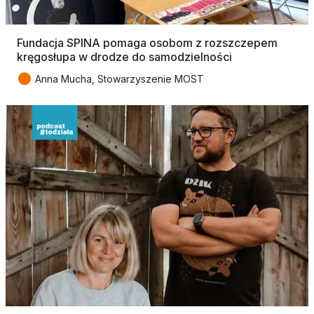
Fundacja SPINA pomaga osobom z rozszczepem
kręgosłupa w drodze do samodzielności
●
Anna Mucha, Stowarzyszenie MOST