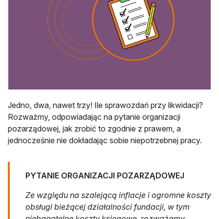
Jedno, dwa, nawet trzy! Ile sprawozdań przy likwidacji?
Rozważmy, odpowiadając na pytanie organizacji
pozarządowej, jak zrobić to zgodnie z prawem, a
jednocześnie nie dokładając sobie niepotrzebnej pracy.
PYTANIE ORGANIZACJI POZARZĄDOWEJ
Ze względu na szalejącą inflacje i ogromne koszty
obsługi bieżącej działalności fundacji, w tym
niebagatelne koszty księgowe, rozważamy