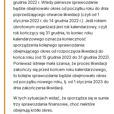
grudnia 2022 r. Wtedy pierwsze sprawozdanie
będzie obejmowało okres od początku roku do dnia
poprzedzającego otwarcie likwidacji (czyli od 1
stycznia 2022 r. do 14 grudnia 2022 r.). Jeśli rokiem
obrotowym organizacji jest rok kalendarzowy, czyli
rok kończący się 31 grudnia, to koniec roku
kalendarzowego oznacza konieczność
sporządzenia kolejnego sprawozdania:
obejmującego okres od rozpoczęcia likwidacji do
końca roku (od 15 grudnia 2022 do 31 grudnia 2022).
Ponieważ istnieje mała szansa, że proces likwidacji
zakończy się przed końcem roku kalendarzowego,
to kolejne sprawozdanie będzie obejmowało okres
od początku nowego roku, tj. od 1 stycznia 2023 do
dnia zakończenia likwidacji.
W tych sytuacjach widać, że sporządza się w sumie
trzy sprawozdania finansowe, choć niektóre
obejmują krótki okres.