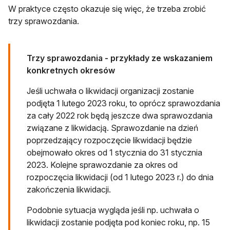
W praktyce często okazuje się więc, że trzeba zrobić
trzy sprawozdania.
Trzy sprawozdania - przykłady ze wskazaniem
konkretnych okresów
Jeśli uchwała o likwidacji organizacji zostanie
podjęta 1 lutego 2023 roku, to oprócz sprawozdania
za cały 2022 rok będą jeszcze dwa sprawozdania
związane z likwidacją. Sprawozdanie na dzień
poprzedzający rozpoczęcie likwidacji będzie
obejmowało okres od 1 stycznia do 31 stycznia
2023. Kolejne sprawozdanie za okres od
rozpoczęcia likwidacji (od 1 lutego 2023 r.) do dnia
zakończenia likwidacji.
Podobnie sytuacja wygląda jeśli np. uchwała o
likwidacji zostanie podjęta pod koniec roku, np. 15