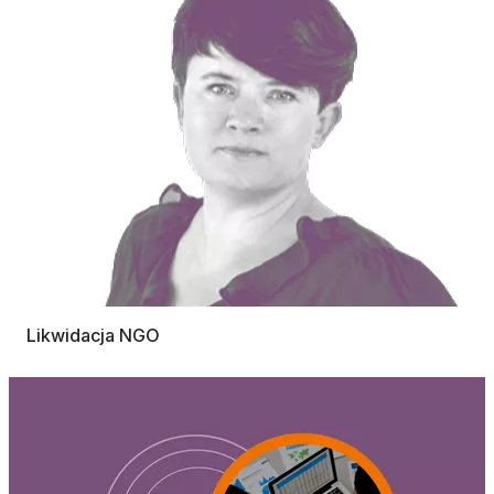
Likwidacja NGO