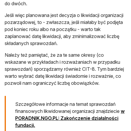
do dwóch.
Jeśli więc planowana jest decyzja o likwidacji organizacji
pozarządowej, to - zwłaszcza, jeśli miałaby być podjęta
pod koniec roku albo na początku - warto tak
zaplanować datę likwidacji, aby zminimalizować liczbę
składanych sprawozdań.
Należy też pamiętać, że za te same okresy (co
wskazane w przykładach i rozważaniach w przypadku
sprawozdań) sporządzamy również CIT-8. Tym bardziej
warto wybrać datę likwidacji świadomie i rozważnie, co
pozwoli nam ograniczyć liczbę obowiązków.
Szczegółowe informacje na temat sprawozdań
finansowych likwidowanej organizacji znajdziecie
w
PORADNIK.NGO.PL: Zakończenie działalności
fundacji.