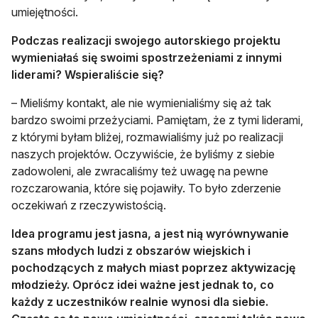
umiejętności.
Podczas realizacji swojego autorskiego projektu
wymieniałaś się swoimi spostrzeżeniami z innymi
liderami? Wspieraliście się?
– Mieliśmy kontakt, ale nie wymienialiśmy się aż tak
bardzo swoimi przeżyciami. Pamiętam, że z tymi liderami,
z którymi byłam bliżej, rozmawialiśmy już po realizacji
naszych projektów. Oczywiście, że byliśmy z siebie
zadowoleni, ale zwracaliśmy też uwagę na pewne
rozczarowania, które się pojawiły. To było zderzenie
oczekiwań z rzeczywistością.
Idea programu jest jasna, a jest nią wyrównywanie
szans młodych ludzi z obszarów wiejskich i
pochodzących z małych miast poprzez aktywizację
młodzieży. Oprócz idei ważne jest jednak to, co
każdy z uczestników realnie wynosi dla siebie.