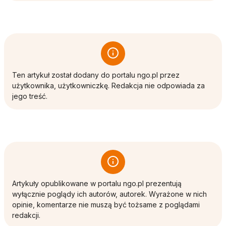
Ten artykuł został dodany do portalu ngo.pl przez
użytkownika, użytkowniczkę. Redakcja nie odpowiada za
jego treść.
Artykuły opublikowane w portalu ngo.pl prezentują
wyłącznie poglądy ich autorów, autorek. Wyrażone w nich
opinie, komentarze nie muszą być tożsame z poglądami
redakcji.