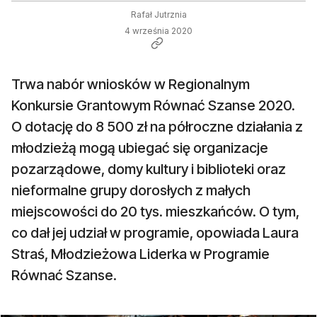
Rafał Jutrznia
4 września 2020
Trwa nabór wniosków w Regionalnym
Konkursie Grantowym Równać Szanse 2020.
O dotację do 8 500 zł na półroczne działania z
młodzieżą mogą ubiegać się organizacje
pozarządowe, domy kultury i biblioteki oraz
nieformalne grupy dorosłych z małych
miejscowości do 20 tys. mieszkańców. O tym,
co dał jej udział w programie, opowiada Laura
Straś, Młodzieżowa Liderka w Programie
Równać Szanse.