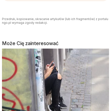
Przedruk, kopiowanie, skracanie artykułów (lub ich fragmentów) z portalu
ngo.pl wymaga zgody redakcji.
Może Cię zainteresować