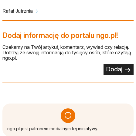
Rafał Jutrznia
🡢
Dodaj informację do portalu ngo.pl!
Czekamy na Twój artykuł, komentarz, wywiad czy relację.
Dotrzyj ze swoją informacją do tysięcy osób, które czytają
ngo.pl.
Dodaj
ngo.pl jest patronem medialnym tej inicjatywy.