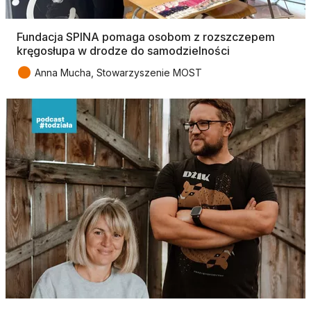
Fundacja SPINA pomaga osobom z rozszczepem
kręgosłupa w drodze do samodzielności
●
Anna Mucha, Stowarzyszenie MOST