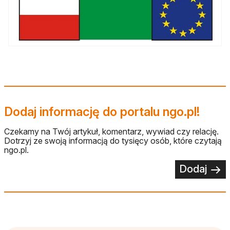
Dodaj informację do portalu ngo.pl!
Czekamy na Twój artykuł, komentarz, wywiad czy relację.
Dotrzyj ze swoją informacją do tysięcy osób, które czytają
ngo.pl.
Dodaj