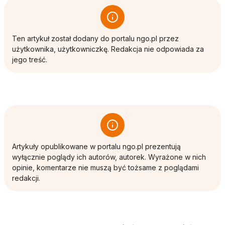
Ten artykuł został dodany do portalu ngo.pl przez
użytkownika, użytkowniczkę. Redakcja nie odpowiada za
jego treść.
Artykuły opublikowane w portalu ngo.pl prezentują
wyłącznie poglądy ich autorów, autorek. Wyrażone w nich
opinie, komentarze nie muszą być tożsame z poglądami
redakcji.