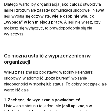
Dlatego warto, by
organizacja jako całość
stworzyła
jasne i zrozumiałe zasady komunikacji urlopowej. Nawet
jeśli wydają się oczywiste,
wiele osób nie wie, co
„wypada” w ich miejscu pracy.
A jeśli nie wiesz, czy
możesz się wyłączyć, to prawdopodobnie się nie
wyłączysz.
Co można ustalić z wyprzedzeniem w
organizacji
Wielu z nas zna już podstawy: wspólny kalendarz
urlopowy, wiadomość „poza biurem”, wpisanie
nieobecności w stopkę lub status. To dobry początek, ale
warto iść dalej.
1. Zachęcaj do wyciszania powiadomień
Ustawienie statusu to jedno,
ale jeśli aplikacja w