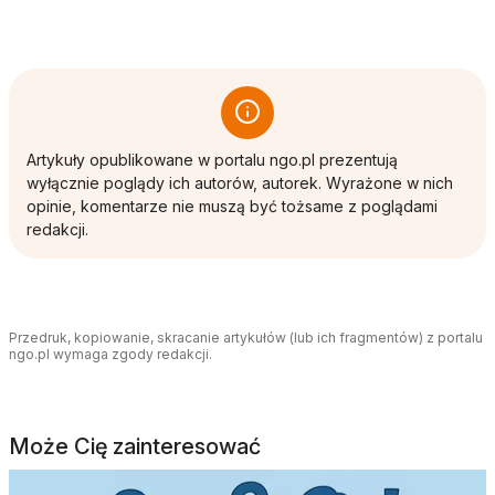
Artykuły opublikowane w portalu ngo.pl prezentują
wyłącznie poglądy ich autorów, autorek. Wyrażone w nich
opinie, komentarze nie muszą być tożsame z poglądami
redakcji.
Przedruk, kopiowanie, skracanie artykułów (lub ich fragmentów) z portalu
ngo.pl wymaga zgody redakcji.
Może Cię zainteresować