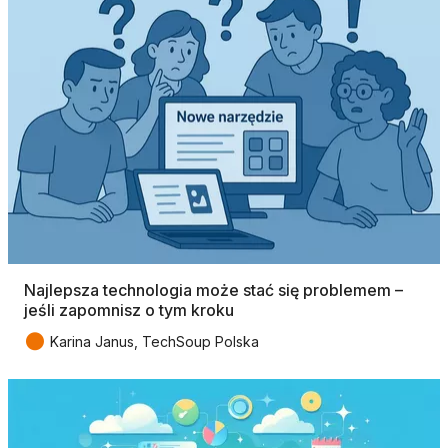
Najlepsza technologia może stać się problemem –
jeśli zapomnisz o tym kroku
●
Karina Janus, TechSoup Polska