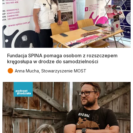
Fundacja SPINA pomaga osobom z rozszczepem
kręgosłupa w drodze do samodzielności
●
Anna Mucha, Stowarzyszenie MOST