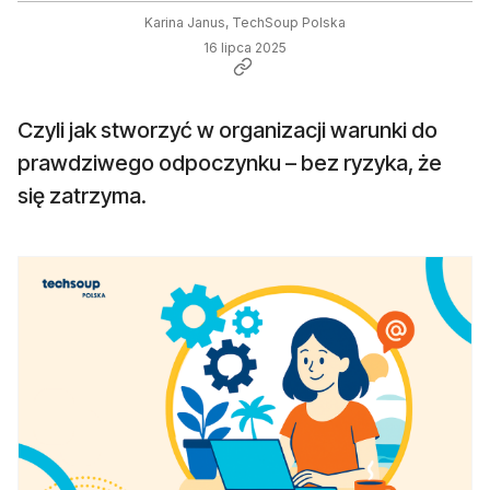
Karina Janus, TechSoup Polska
16 lipca 2025
Czyli jak stworzyć w organizacji warunki do
prawdziwego odpoczynku – bez ryzyka, że
się zatrzyma.