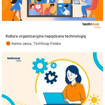
Kultura organizacyjna napędzana technologią
●
Karina Janus, TechSoup Polska