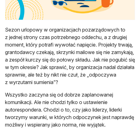
Sezon urlopowy w organizacjach pozarządowych to
z jednej strony czas potrzebnego oddechu, a z drugiej
moment, który potrafi wywołać napięcie. Projekty trwają,
grantodawcy czekają, skrzynki mailowe się nie zamykają,
a zespół kurczy się do połowy składu. Jak nie pogubić się
w tym okresie? Jak sprawić, by organizacja nadal działała
sprawnie, ale też by nikt nie czuł, że „odpoczywa
z wyrzutami sumienia”?
Wszystko zaczyna się od dobrze zaplanowanej
komunikacji. Ale nie chodzi tylko o ustawienie
autorespondera. Chodzi o to, czy jako liderzy, liderki
tworzymy warunki, w których odpoczynek jest naprawdę
możliwy i wspierany jako norma, nie wyjątek.