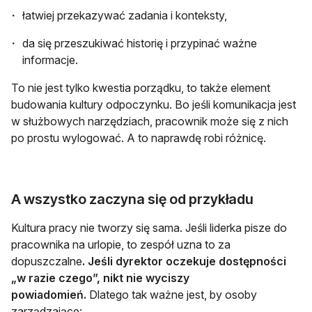
łatwiej przekazywać zadania i konteksty,
da się przeszukiwać historię i przypinać ważne
informacje.
To nie jest tylko kwestia porządku, to także element
budowania kultury odpoczynku. Bo jeśli komunikacja jest
w służbowych narzędziach, pracownik może się z nich
po prostu wylogować. A to naprawdę robi różnicę.
A wszystko zaczyna się od przykładu
Kultura pracy nie tworzy się sama. Jeśli liderka pisze do
pracownika na urlopie, to zespół uzna to za
dopuszczalne
. Jeśli dyrektor oczekuje dostępności
„w razie czego”, nikt nie wyciszy
powiadomień.
Dlatego tak ważne jest, by osoby
zarządzające: