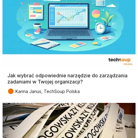
Jak wybrać odpowiednie narzędzie do zarządzania
zadaniami w Twojej organizacji?
●
Karina Janus, TechSoup Polska