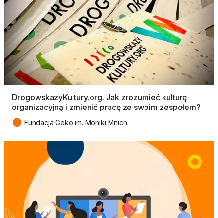
DrogowskazyKultury.org. Jak zrozumieć kulturę
organizacyjną i zmienić pracę ze swoim zespołem?
●
Fundacja Geko im. Moniki Mnich