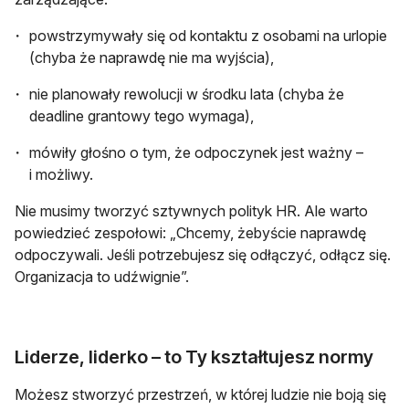
powstrzymywały się od kontaktu z osobami na urlopie
(chyba że naprawdę nie ma wyjścia),
nie planowały rewolucji w środku lata (chyba że
deadline grantowy tego wymaga),
mówiły głośno o tym, że odpoczynek jest ważny –
i możliwy.
Nie musimy tworzyć sztywnych polityk HR. Ale warto
powiedzieć zespołowi: „Chcemy, żebyście naprawdę
odpoczywali. Jeśli potrzebujesz się odłączyć, odłącz się.
Organizacja to udźwignie”.
Liderze, liderko – to Ty kształtujesz normy
Możesz stworzyć przestrzeń, w której ludzie nie boją się