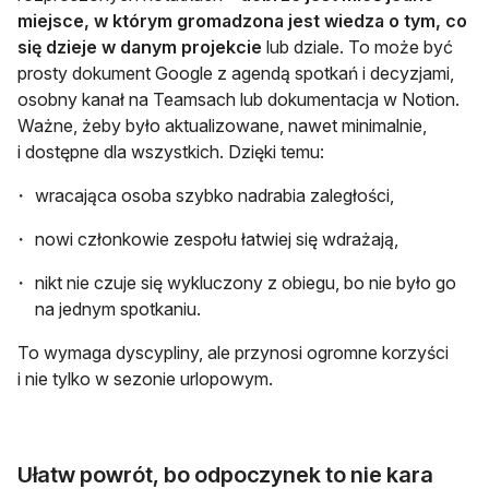
miejsce, w którym gromadzona jest wiedza o tym, co
się dzieje w danym projekcie
lub dziale. To może być
prosty dokument Google z agendą spotkań i decyzjami,
osobny kanał na Teamsach lub dokumentacja w Notion.
Ważne, żeby było aktualizowane, nawet minimalnie,
i dostępne dla wszystkich. Dzięki temu:
wracająca osoba szybko nadrabia zaległości,
nowi członkowie zespołu łatwiej się wdrażają,
nikt nie czuje się wykluczony z obiegu, bo nie było go
na jednym spotkaniu.
To wymaga dyscypliny, ale przynosi ogromne korzyści
i nie tylko w sezonie urlopowym.
Ułatw powrót, bo odpoczynek to nie kara