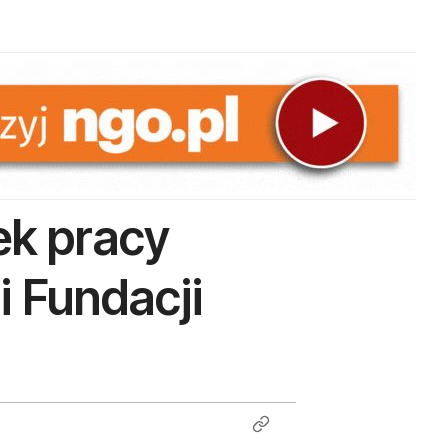
ek pracy
i Fundacji