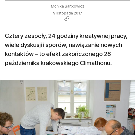
Monika Bartkowicz
9 listopada 2017
Cztery zespoły, 24 godziny kreatywnej pracy,
wiele dyskusji i sporów, nawiązanie nowych
kontaktów – to efekt zakończonego 28
października krakowskiego Climathonu.