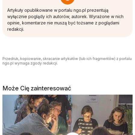
Artykuły opublikowane w portalu ngo.pl prezentują
wyłącznie poglądy ich autorów, autorek. Wyrażone w nich
opinie, komentarze nie muszą być tożsame z poglądami
redakcji.
Przedruk, kopiowanie, skracanie artykułów (lub ich fragmentów) z portalu
ngo.pl wymaga zgody redakcji.
Może Cię zainteresować