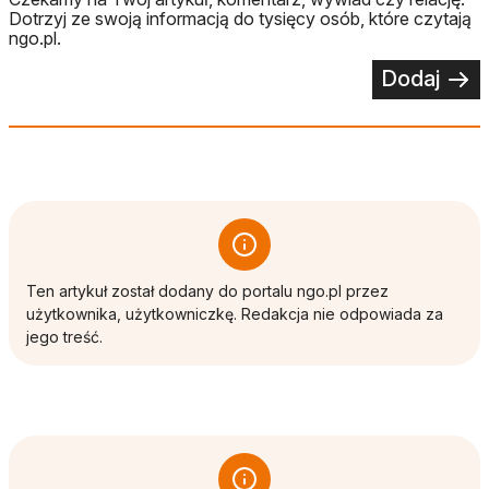
Dotrzyj ze swoją informacją do tysięcy osób, które czytają
ngo.pl.
Dodaj
Ten artykuł został dodany do portalu ngo.pl przez
użytkownika, użytkowniczkę. Redakcja nie odpowiada za
jego treść.