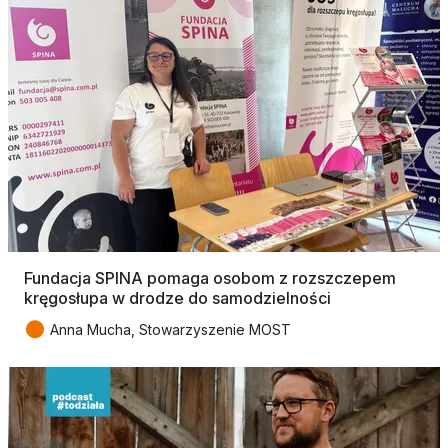
Fundacja SPINA pomaga osobom z rozszczepem
kręgosłupa w drodze do samodzielności
●
Anna Mucha, Stowarzyszenie MOST