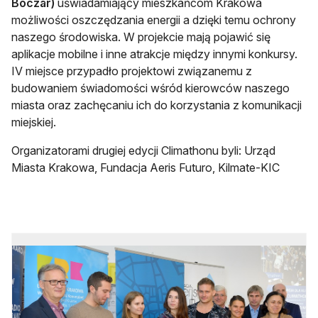
Boczar)
uświadamiający mieszkańcom Krakowa
możliwości oszczędzania energii a dzięki temu ochrony
naszego środowiska. W projekcie mają pojawić się
aplikacje mobilne i inne atrakcje między innymi konkursy.
IV miejsce przypadło projektowi związanemu z
budowaniem świadomości wśród kierowców naszego
miasta oraz zachęcaniu ich do korzystania z komunikacji
miejskiej.
Organizatorami drugiej edycji Climathonu byli: Urząd
Miasta Krakowa, Fundacja Aeris Futuro, Kilmate-KIC