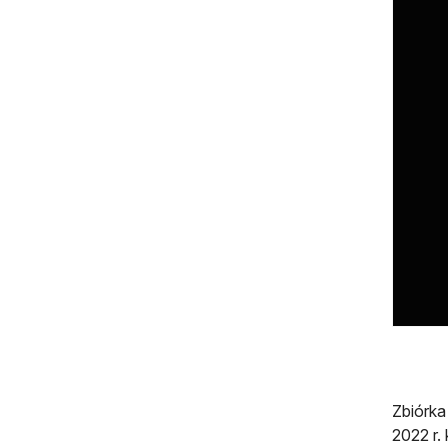
Zbiórka
2022 r.