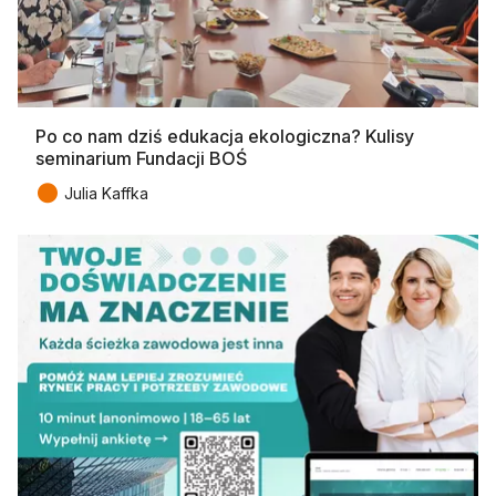
Po co nam dziś edukacja ekologiczna? Kulisy
seminarium Fundacji BOŚ
●
Julia Kaffka