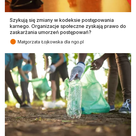
Szykują się zmiany w kodeksie postępowania
karnego. Organizacje społeczne zyskają prawo do
zaskarżania umorzeń postępowań?
●
Małgorzata Łojkowska dla ngo.pl