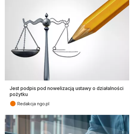
Jest podpis pod nowelizacją ustawy o działalności
pożytku
●
Redakcja ngo.pl