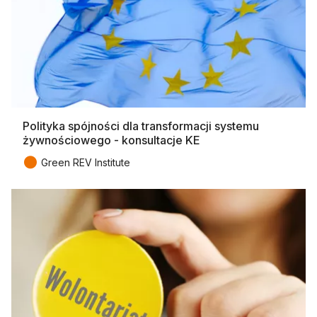
Polityka spójności dla transformacji systemu
żywnościowego - konsultacje KE
●
Green REV Institute