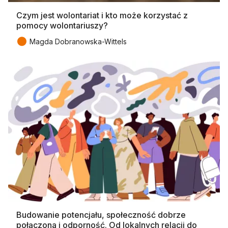
Czym jest wolontariat i kto może korzystać z
pomocy wolontariuszy?
●
Magda Dobranowska-Wittels
Budowanie potencjału, społeczność dobrze
połączona i odporność. Od lokalnych relacji do