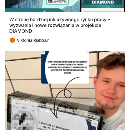
W stronę bardziej inkluzywnego rynku pracy –
wyzwania i nowe rozwiązania w projekcie
DIAMOND
●
Viktoriia Riabtsun