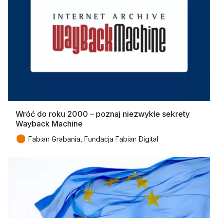
Wróć do roku 2000 – poznaj niezwykłe sekrety
Wayback Machine
●
Fabian Grabania, Fundacja Fabian Digital