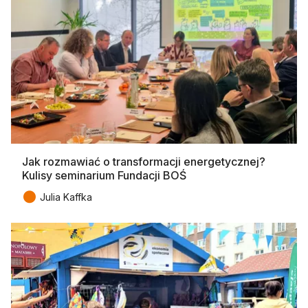
Jak rozmawiać o transformacji energetycznej?
Kulisy seminarium Fundacji BOŚ
●
Julia Kaffka