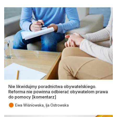
Nie likwidujmy poradnictwa obywatelskiego.
Reforma nie powinna odbierać obywatelom prawa
do pomocy [komentarz]
●
Ewa Wiśniowska, Ija Ostrowska