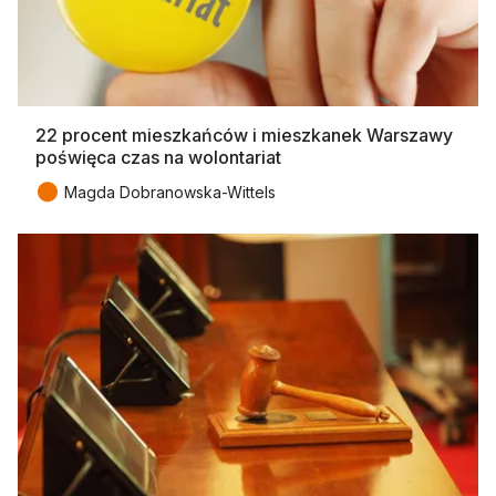
22 procent mieszkańców i mieszkanek Warszawy
poświęca czas na wolontariat
●
Magda Dobranowska-Wittels