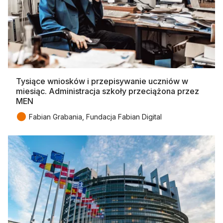
Tysiące wniosków i przepisywanie uczniów w
miesiąc. Administracja szkoły przeciążona przez
MEN
●
Fabian Grabania, Fundacja Fabian Digital