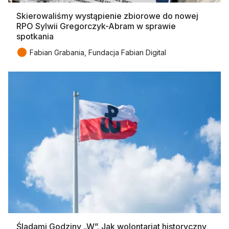
Skierowaliśmy wystąpienie zbiorowe do nowej
RPO Sylwii Gregorczyk-Abram w sprawie
spotkania
●
Fabian Grabania, Fundacja Fabian Digital
Śladami Godziny „W”. Jak wolontariat historyczny