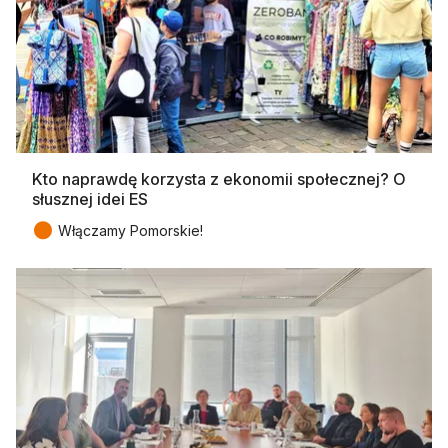
Kto naprawdę korzysta z ekonomii społecznej? O
słusznej idei ES
●
Włączamy Pomorskie!