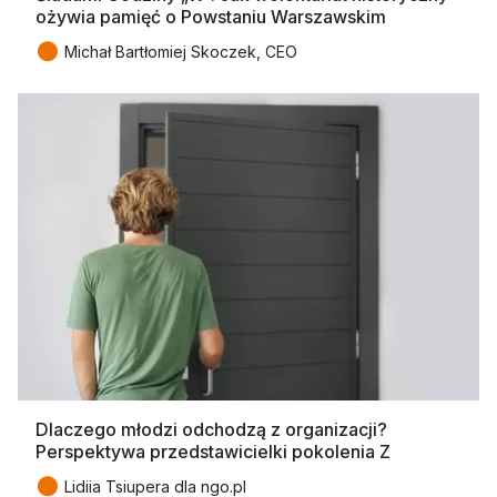
ożywia pamięć o Powstaniu Warszawskim
●
Michał Bartłomiej Skoczek, CEO
Dlaczego młodzi odchodzą z organizacji?
Perspektywa przedstawicielki pokolenia Z
●
Lidiia Tsiupera dla ngo.pl