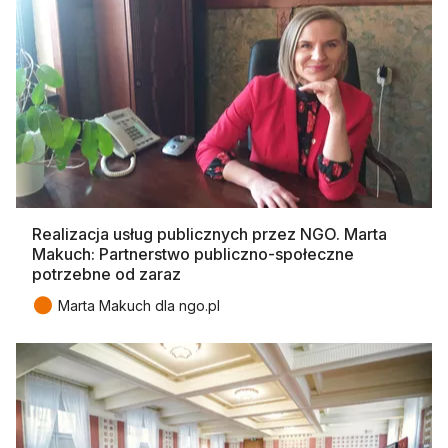
Realizacja usług publicznych przez NGO. Marta
Makuch: Partnerstwo publiczno-społeczne
potrzebne od zaraz
●
Marta Makuch dla ngo.pl