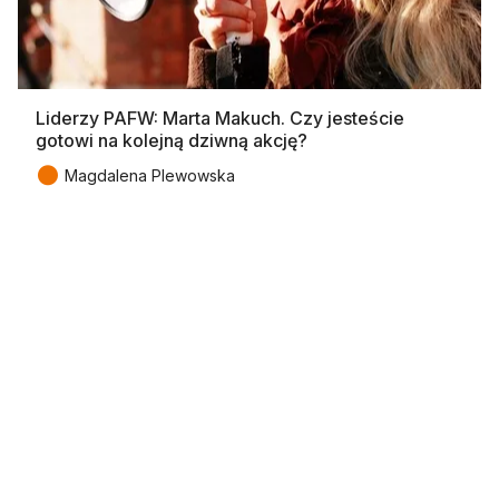
Liderzy PAFW: Marta Makuch. Czy jesteście
gotowi na kolejną dziwną akcję?
●
Magdalena Plewowska