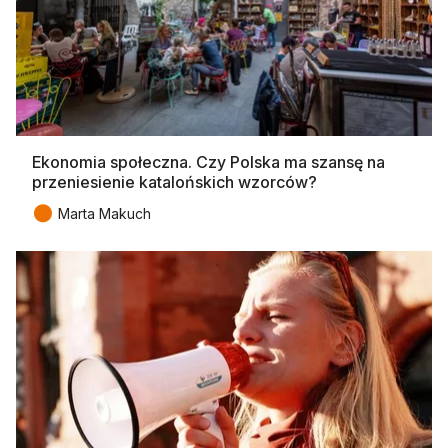
Ekonomia społeczna. Czy Polska ma szansę na
przeniesienie katalońskich wzorców?
●
Marta Makuch