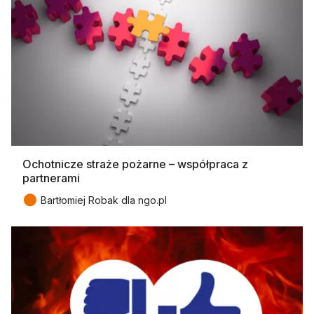
Ochotnicze straże pożarne – współpraca z
partnerami
●
Bartłomiej Robak dla ngo.pl