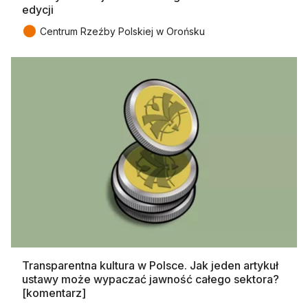
edycji
●
Centrum Rzeźby Polskiej w Orońsku
Transparentna kultura w Polsce. Jak jeden artykuł
ustawy może wypaczać jawność całego sektora?
[komentarz]