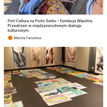
Port Cultura na Porto Santo – Fundacja Wspólna
Przestrzeń w międzynarodowym dialogu
kulturowym
●
Mariola Fanselow