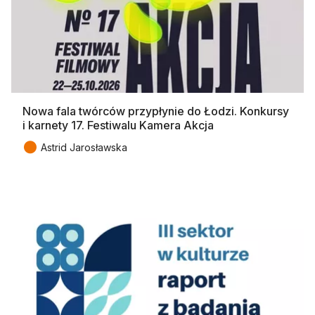
Nowa fala twórców przypłynie do Łodzi. Konkursy
i karnety 17. Festiwalu Kamera Akcja
●
Astrid Jarosławska