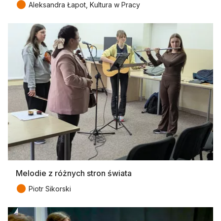
●
Aleksandra Łapot, Kultura w Pracy
Melodie z różnych stron świata
●
Piotr Sikorski