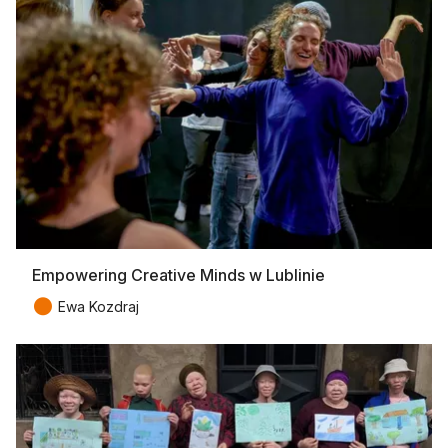
Empowering Creative Minds w Lublinie
●
Ewa Kozdraj