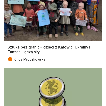
Sztuka bez granic – dzieci z Katowic, Ukrainy i
Tanzanii łączą siły
●
Kinga Mroczkowska