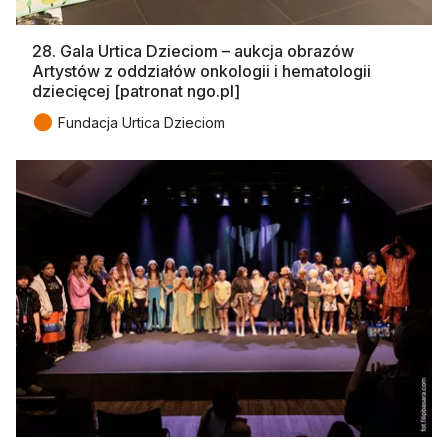
28. Gala Urtica Dzieciom – aukcja obrazów
Artystów z oddziałów onkologii i hematologii
dziecięcej [patronat ngo.pl]
●
Fundacja Urtica Dzieciom