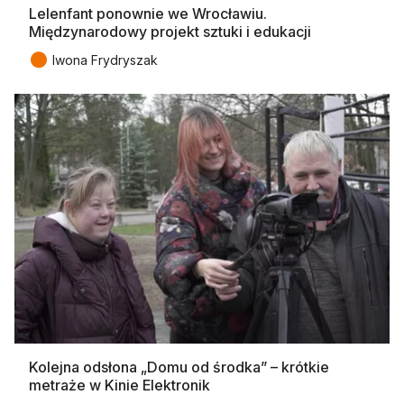
Lelenfant ponownie we Wrocławiu.
Międzynarodowy projekt sztuki i edukacji
●
Iwona Frydryszak
Kolejna odsłona „Domu od środka” – krótkie
metraże w Kinie Elektronik