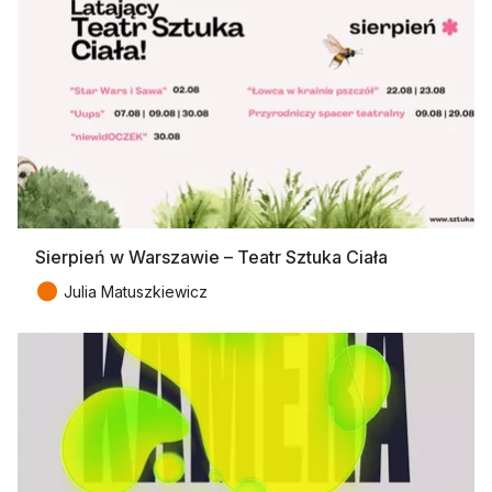
Sierpień w Warszawie – Teatr Sztuka Ciała
●
Julia Matuszkiewicz