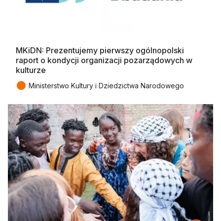
MKiDN: Prezentujemy pierwszy ogólnopolski
raport o kondycji organizacji pozarządowych w
kulturze
●
Ministerstwo Kultury i Dziedzictwa Narodowego