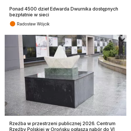
Ponad 4500 dzieł Edwarda Dwurnika dostępnych
bezpłatnie w sieci
●
Radosław Wójcik
Rzeźba w przestrzeni publicznej 2026. Centrum
Rzeźby Polskiej w Orońsku ogłasza nabór do VI