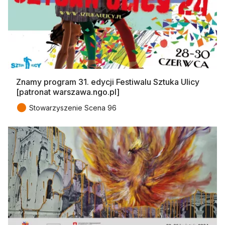
Znamy program 31. edycji Festiwalu Sztuka Ulicy
[patronat warszawa.ngo.pl]
●
Stowarzyszenie Scena 96