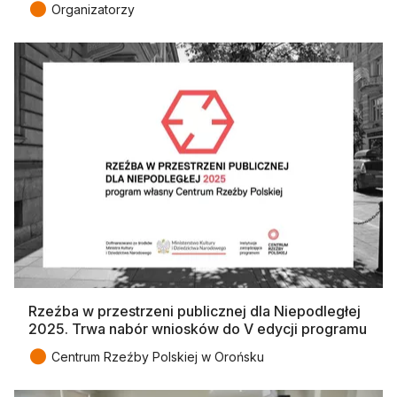
●
Organizatorzy
Rzeźba w przestrzeni publicznej dla Niepodległej
2025. Trwa nabór wniosków do V edycji programu
●
Centrum Rzeźby Polskiej w Orońsku