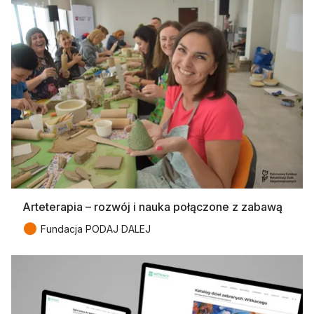
Arteterapia – rozwój i nauka połączone z zabawą
●
Fundacja PODAJ DALEJ