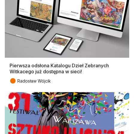
Pierwsza odsłona Katalogu Dzieł Zebranych
Witkacego już dostępna w sieci!
●
Radosław Wójcik