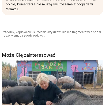
opinie, komentarze nie muszą być tożsame z poglądami
redakcji.
Przedruk, kopiowanie, skracanie artykułów (lub ich fragmentów) z portalu
ngo.pl wymaga zgody redakcji.
Może Cię zainteresować