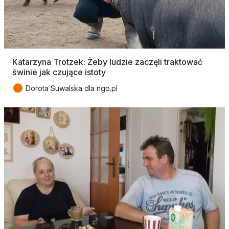
Katarzyna Trotzek: Żeby ludzie zaczęli traktować
świnie jak czujące istoty
●
Dorota Suwalska dla ngo.pl