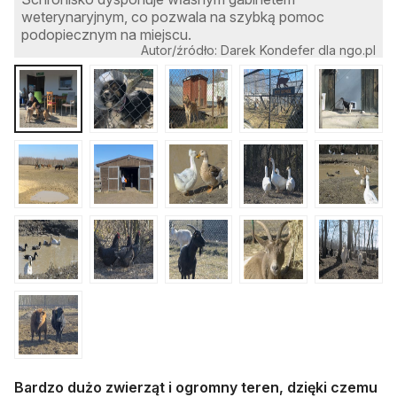
weterynaryjnym, co pozwala na szybką pomoc
podopiecznym na miejscu.
Autor/źródło: Darek Kondefer dla ngo.pl
Bardzo dużo zwierząt i ogromny teren, dzięki czemu