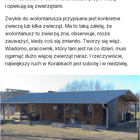
i opiekują się zwierzętami.
Zwykle do wolontariusza przypisane jest konkretne
zwierzę lub kilka zwierząt. Ma to taką zaletę, że
wolontariusz to zwierzę zna, obserwuje, może
zauważyć, kiedy coś się zmieniło. Tworzy się więź.
Wiadomo, pracownik, który tam jest na co dzień, musi
ogarnąć dużo więcej zwierząt naraz. I rzeczywiście,
największy ruch w Korabkach jest sobotę i w niedzielę.