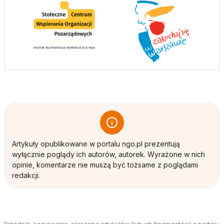
Artykuły opublikowane w portalu ngo.pl prezentują
wyłącznie poglądy ich autorów, autorek. Wyrażone w nich
opinie, komentarze nie muszą być tożsame z poglądami
redakcji.