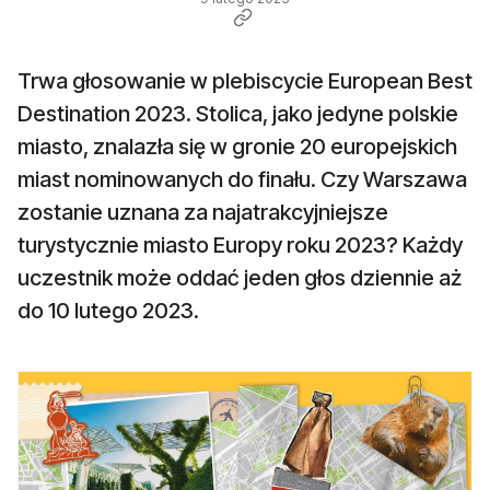
Trwa głosowanie w plebiscycie European Best
Destination 2023. Stolica, jako jedyne polskie
miasto, znalazła się w gronie 20 europejskich
miast nominowanych do finału. Czy Warszawa
zostanie uznana za najatrakcyjniejsze
turystycznie miasto Europy roku 2023? Każdy
uczestnik może oddać jeden głos dziennie aż
do 10 lutego 2023.