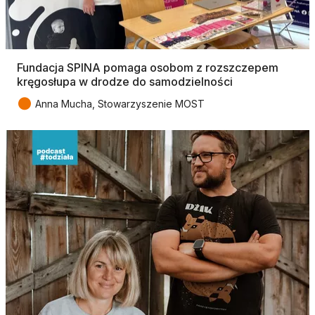
Fundacja SPINA pomaga osobom z rozszczepem
kręgosłupa w drodze do samodzielności
●
Anna Mucha, Stowarzyszenie MOST