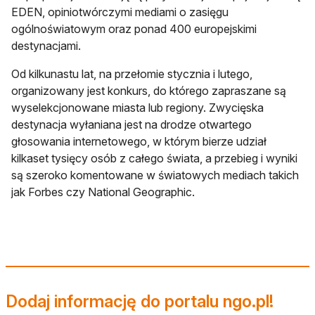
EDEN, opiniotwórczymi mediami o zasięgu
ogólnoświatowym oraz ponad 400 europejskimi
destynacjami.
Od kilkunastu lat, na przełomie stycznia i lutego,
organizowany jest konkurs, do którego zapraszane są
wyselekcjonowane miasta lub regiony. Zwycięska
destynacja wyłaniana jest na drodze otwartego
głosowania internetowego, w którym bierze udział
kilkaset tysięcy osób z całego świata, a przebieg i wyniki
są szeroko komentowane w światowych mediach takich
jak Forbes czy National Geographic.
Dodaj informację do portalu ngo.pl!