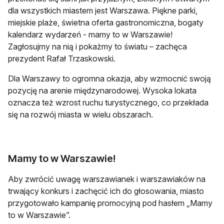
dla wszystkich miastem jest Warszawa. Piękne parki,
miejskie plaże, świetna oferta gastronomiczna, bogaty
kalendarz wydarzeń - mamy to w Warszawie!
Zagłosujmy na nią i pokażmy to światu – zachęca
prezydent Rafał Trzaskowski.
Dla Warszawy to ogromna okazja, aby wzmocnić swoją
pozycję na arenie międzynarodowej. Wysoka lokata
oznacza też wzrost ruchu turystycznego, co przekłada
się na rozwój miasta w wielu obszarach.
Mamy to w Warszawie!
Aby zwrócić uwagę warszawianek i warszawiaków na
trwający konkurs i zachęcić ich do głosowania, miasto
przygotowało kampanię promocyjną pod hasłem „Mamy
to w Warszawie”.