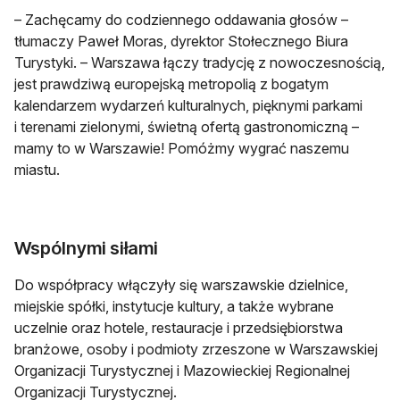
– Zachęcamy do codziennego oddawania głosów –
tłumaczy Paweł Moras, dyrektor Stołecznego Biura
Turystyki. – Warszawa łączy tradycję z nowoczesnością,
jest prawdziwą europejską metropolią z bogatym
kalendarzem wydarzeń kulturalnych, pięknymi parkami
i terenami zielonymi, świetną ofertą gastronomiczną –
mamy to w Warszawie! Pomóżmy wygrać naszemu
miastu.
Wspólnymi siłami
Do współpracy włączyły się warszawskie dzielnice,
miejskie spółki, instytucje kultury, a także wybrane
uczelnie oraz hotele, restauracje i przedsiębiorstwa
branżowe, osoby i podmioty zrzeszone w Warszawskiej
Organizacji Turystycznej i Mazowieckiej Regionalnej
Organizacji Turystycznej.