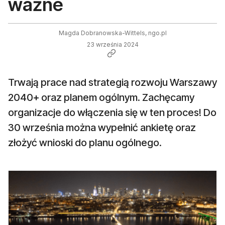
ważne
Magda Dobranowska-Wittels, ngo.pl
23 września 2024
Trwają prace nad strategią rozwoju Warszawy
2040+ oraz planem ogólnym. Zachęcamy
organizacje do włączenia się w ten proces! Do
30 września można wypełnić ankietę oraz
złożyć wnioski do planu ogólnego.