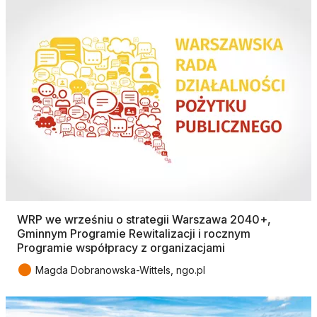
WRP we wrześniu o strategii Warszawa 2040+,
Gminnym Programie Rewitalizacji i rocznym
Programie współpracy z organizacjami
●
Magda Dobranowska-Wittels, ngo.pl