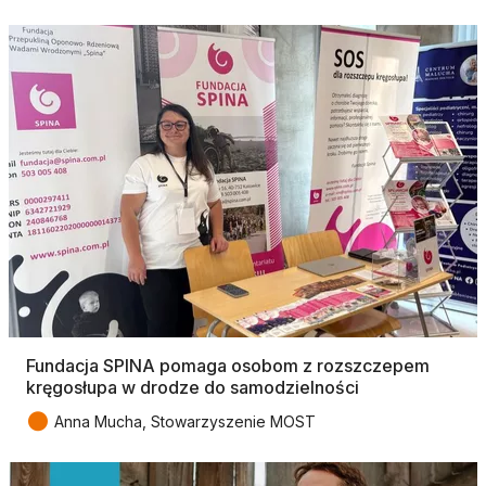
Fundacja SPINA pomaga osobom z rozszczepem
kręgosłupa w drodze do samodzielności
●
Anna Mucha, Stowarzyszenie MOST