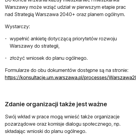
Warszawy może wziąć udział w pierwszym etapie prac
nad Strategią Warszawa 2040+ oraz planem ogólnym.
Wystarczy:
wypełnić ankietę dotyczącą priorytetów rozwoju
Warszawy do strategii,
złożyć wniosek do planu ogólnego.
Formularze do obu dokumentów dostępne są na stronie:
https://konsultacje.um.warszawa.pl/processes/Warszawa
otwiera się w nowej karcie
Zdanie organizacji także jest ważne
Swój wkład w prace mogą wnieść także organizacje
pozarządowe oraz komisje dialogu społecznego, np.
składając wnioski do planu ogólnego.