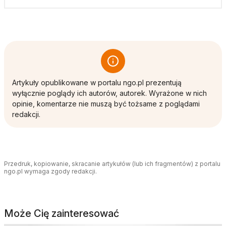
Artykuły opublikowane w portalu ngo.pl prezentują
wyłącznie poglądy ich autorów, autorek. Wyrażone w nich
opinie, komentarze nie muszą być tożsame z poglądami
redakcji.
Przedruk, kopiowanie, skracanie artykułów (lub ich fragmentów) z portalu
ngo.pl wymaga zgody redakcji.
Może Cię zainteresować