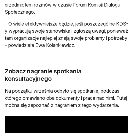
przedmiotem rozmów w czasie Forum Komisji Dialogu
Społecznego.
– O wiele efektywniejsze będzie, jeśli poszczególne KDS-
y wypracują swoje stanowiska i zgłoszą uwagi, ponieważ
tam organizacje najlepiej znają swoje problemy i potrzeby
– powiedziała Ewa Kolankiewicz.
Zobacz nagranie spotkania
konsultacyjnego
Na początku września odbyło się spotkanie, podczas
którego omawiano oba dokumenty i prace nad nimi. Tutaj
można się zapoznać z nagraniem z tego wydarzenia.