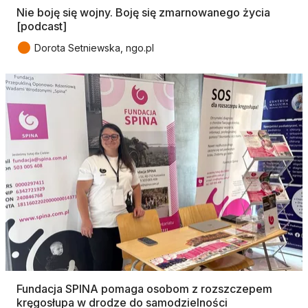
Nie boję się wojny. Boję się zmarnowanego życia
[podcast]
●
Dorota Setniewska, ngo.pl
Fundacja SPINA pomaga osobom z rozszczepem
kręgosłupa w drodze do samodzielności