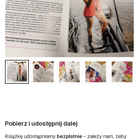
Pobierz i udostępnij dalej
Książkę udostępniamy
bezpłatnie
– zależy nam, żeby