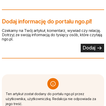
Dodaj informację do portalu ngo.pl!
Czekamy na Twój artykuł, komentarz, wywiad czy relację.
Dotrzyj ze swoją informacją do tysięcy osób, które czytają
ngo.pl.
Dodaj
Ten artykuł został dodany do portalu ngo.pl przez
użytkownika, użytkowniczkę. Redakcja nie odpowiada za
jego treść.