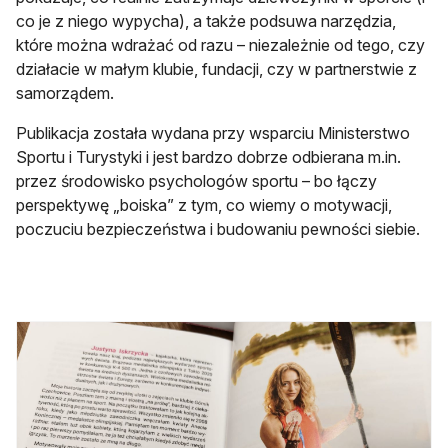
co je z niego wypycha), a także podsuwa narzędzia,
które można wdrażać od razu – niezależnie od tego, czy
działacie w małym klubie, fundacji, czy w partnerstwie z
samorządem.
Publikacja została wydana przy wsparciu Ministerstwo
Sportu i Turystyki i jest bardzo dobrze odbierana m.in.
przez środowisko psychologów sportu – bo łączy
perspektywę „boiska” z tym, co wiemy o motywacji,
poczuciu bezpieczeństwa i budowaniu pewności siebie.