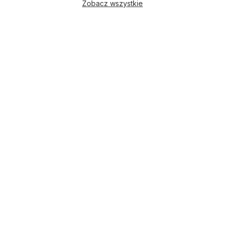
Zobacz wszystkie