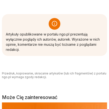
Artykuły opublikowane w portalu ngo.pl prezentują
wyłącznie poglądy ich autorów, autorek. Wyrażone w nich
opinie, komentarze nie muszą być tożsame z poglądami
redakcji.
Przedruk, kopiowanie, skracanie artykułów (lub ich fragmentów) z portalu
ngo.pl wymaga zgody redakcji.
Może Cię zainteresować