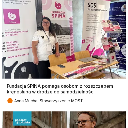
Fundacja SPINA pomaga osobom z rozszczepem
kręgosłupa w drodze do samodzielności
●
Anna Mucha, Stowarzyszenie MOST