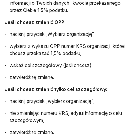
informacji o Twoich danych i kwocie przekazanego
przez Ciebie 1,5% podatku.
Jeśli chcesz zmienić OPP:
naciśnij przycisk „Wybierz organizację”,
wybierz z wykazu OPP numer KRS organizacji, której
chcesz przekazać 1,5% podatku,
wskaż cel szczegółowy (jeśli chcesz),
zatwierdź tę zmianę.
Jeśli chcesz zmienić tylko cel szczegółowy:
naciśnij przycisk „wybierz organizację”,
nie zmieniając numeru KRS, edytuj informację o celu
szczegółowym,
zatwierdź tę zmianę.