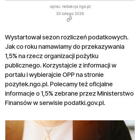
oprac. redakcja ngo.pl
20 lutego 2026
Wystartował sezon rozliczeń podatkowych.
Jak co roku namawiamy do przekazywania
1,5% na rzecz organizacji pożytku
publicznego. Korzystajcie z informacji w
portalu i wybierajcie OPP na stronie
pozytek.ngo.pl. Polecamy też oficjalne
informacje o 1,5% zebrane przez Ministerstwo
Finansów w serwisie podatki.gov.pl.