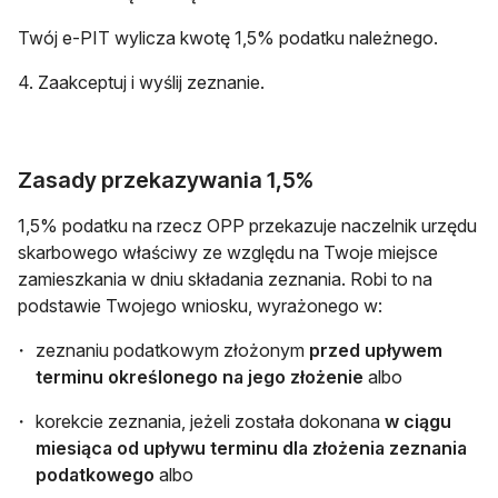
Twój e-PIT wylicza kwotę 1,5% podatku należnego.
4. Zaakceptuj i wyślij zeznanie.
Zasady przekazywania 1,5%
1,5% podatku na rzecz OPP przekazuje naczelnik urzędu
skarbowego właściwy ze względu na Twoje miejsce
zamieszkania w dniu składania zeznania. Robi to na
podstawie Twojego wniosku, wyrażonego w:
zeznaniu podatkowym złożonym
przed upływem
terminu określonego na jego złożenie
albo
korekcie zeznania, jeżeli została dokonana
w ciągu
miesiąca od upływu terminu dla złożenia zeznania
podatkowego
albo