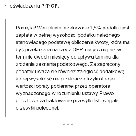
oświadczeniu
PIT-OP
.
Pamiętaj! Warunkiem przekazania 1,5% podatku jest
zapłata w pełnej wysokości podatku należnego
stanowiącego podstawę obliczenia kwoty, która ma
być przekazana na rzecz OPP, nie później niż w
terminie dwóch miesięcy od upływu terminu dla
złożenia zeznania podatkowego. Za zapłacony
podatek uważa się również zaległość podatkową,
której wysokość nie przekracza trzykrotności
wartości opłaty pobieranej przez operatora
wyznaczonego w rozumieniu ustawy Prawo
pocztowe za traktowanie przesyłki listowej jako
przesyłki poleconej.