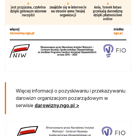
Więcej informacji o pozyskiwaniu i przekazywaniu
darowizn organizacjom pozarządowym w
serwisie
darowizny.ngo.pl >