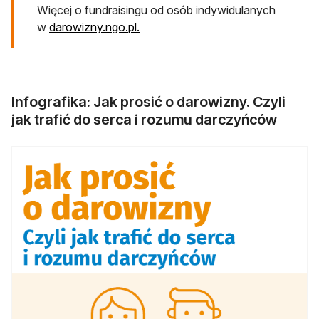
Więcej o fundraisingu od osób indywidulanych
w
darowizny.ngo.pl.
Infografika: Jak prosić o darowizny. Czyli
jak trafić do serca i rozumu darczyńców