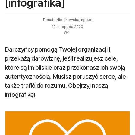
[infografika]
Renata Niecikowska, ngo.pl
13 listopada 2020
Darczyńcy pomogą Twojej organizacji i
przekażą darowiznę, jeśli realizujesz cele,
które są im bliskie oraz przekonasz ich swoją
autentycznością. Musisz poruszyć serce, ale
także trafić do rozumu. Obejrzyj naszą
infografikę!