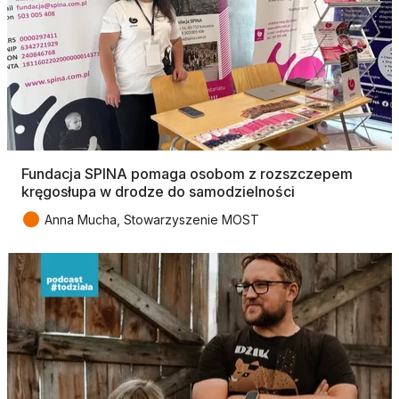
Fundacja SPINA pomaga osobom z rozszczepem
kręgosłupa w drodze do samodzielności
●
Anna Mucha, Stowarzyszenie MOST