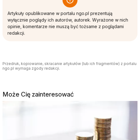
Artykuły opublikowane w portalu ngo.pl prezentują
wyłącznie poglądy ich autorów, autorek. Wyrażone w nich
opinie, komentarze nie muszą być tożsame z poglądami
redakcji.
Przedruk, kopiowanie, skracanie artykułów (lub ich fragmentów) z portalu
ngo.pl wymaga zgody redakcji.
Może Cię zainteresować