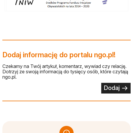
Dodaj informację do portalu ngo.pl!
Czekamy na Twój artykuł, komentarz, wywiad czy relację.
Dotrzyj ze swoją informacją do tysięcy osób, które czytają
ngo.pl.
Dodaj