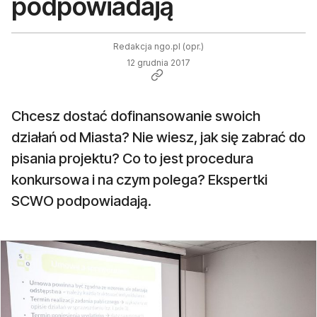
podpowiadają
Redakcja ngo.pl (opr.)
12 grudnia 2017
Chcesz dostać dofinansowanie swoich
działań od Miasta? Nie wiesz, jak się zabrać do
pisania projektu? Co to jest procedura
konkursowa i na czym polega? Ekspertki
SCWO podpowiadają.