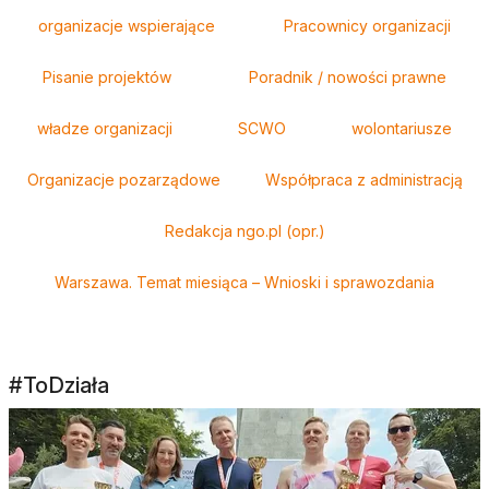
organizacje wspierające
Pracownicy organizacji
Pisanie projektów
Poradnik / nowości prawne
władze organizacji
SCWO
wolontariusze
Organizacje pozarządowe
Współpraca z administracją
Redakcja ngo.pl (opr.)
Warszawa. Temat miesiąca – Wnioski i sprawozdania
#ToDziała