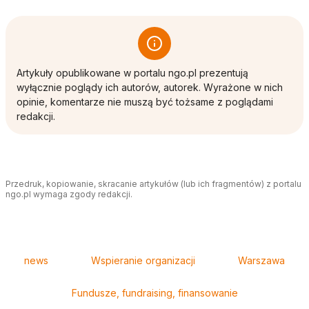
Artykuły opublikowane w portalu ngo.pl prezentują
wyłącznie poglądy ich autorów, autorek. Wyrażone w nich
opinie, komentarze nie muszą być tożsame z poglądami
redakcji.
Przedruk, kopiowanie, skracanie artykułów (lub ich fragmentów) z portalu
ngo.pl wymaga zgody redakcji.
Tagi
news
Wspieranie organizacji
Warszawa
Fundusze, fundraising, finansowanie