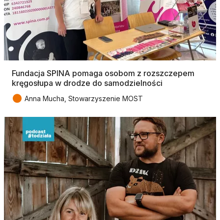
Fundacja SPINA pomaga osobom z rozszczepem
kręgosłupa w drodze do samodzielności
●
Anna Mucha, Stowarzyszenie MOST