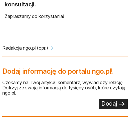
konsultacji.
Zapraszamy do korzystania!
Redakcja ngo.pl (opr.)
🡢
Dodaj informację do portalu ngo.pl!
Czekamy na Twój artykuł, komentarz, wywiad czy relację.
Dotrzyj ze swoją informacją do tysięcy osób, które czytają
ngo.pl.
Dodaj