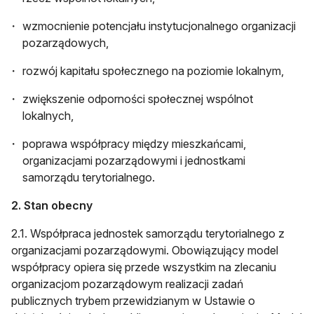
wzmocnienie potencjału instytucjonalnego organizacji
pozarządowych,
rozwój kapitału społecznego na poziomie lokalnym,
zwiększenie odporności społecznej wspólnot
lokalnych,
poprawa współpracy między mieszkańcami,
organizacjami pozarządowymi i jednostkami
samorządu terytorialnego.
2. Stan obecny
2.1. Współpraca jednostek samorządu terytorialnego z
organizacjami pozarządowymi. Obowiązujący model
współpracy opiera się przede wszystkim na zlecaniu
organizacjom pozarządowym realizacji zadań
publicznych trybem przewidzianym w Ustawie o