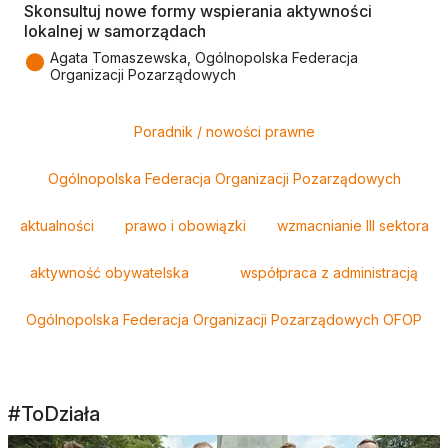
Skonsultuj nowe formy wspierania aktywności
lokalnej w samorządach
●
Agata Tomaszewska, Ogólnopolska Federacja
Organizacji Pozarządowych
Tagi
Poradnik / nowości prawne
Ogólnopolska Federacja Organizacji Pozarządowych
aktualności
prawo i obowiązki
wzmacnianie III sektora
aktywność obywatelska
współpraca z administracją
Ogólnopolska Federacja Organizacji Pozarządowych OFOP
#ToDziała