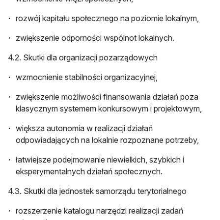
rozwój kapitału społecznego na poziomie lokalnym,
zwiększenie odporności wspólnot lokalnych.
4.2. Skutki dla organizacji pozarządowych
wzmocnienie stabilności organizacyjnej,
zwiększenie możliwości finansowania działań poza
klasycznym systemem konkursowym i projektowym,
większa autonomia w realizacji działań
odpowiadających na lokalnie rozpoznane potrzeby,
łatwiejsze podejmowanie niewielkich, szybkich i
eksperymentalnych działań społecznych.
4.3. Skutki dla jednostek samorządu terytorialnego
rozszerzenie katalogu narzędzi realizacji zadań