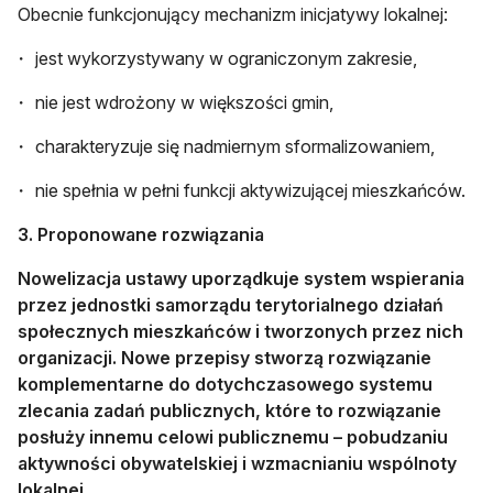
Obecnie funkcjonujący mechanizm inicjatywy lokalnej:
jest wykorzystywany w ograniczonym zakresie,
nie jest wdrożony w większości gmin,
charakteryzuje się nadmiernym sformalizowaniem,
nie spełnia w pełni funkcji aktywizującej mieszkańców.
3. Proponowane rozwiązania
Nowelizacja ustawy uporządkuje system wspierania
przez jednostki samorządu terytorialnego działań
społecznych mieszkańców i tworzonych przez nich
organizacji. Nowe przepisy stworzą rozwiązanie
komplementarne do dotychczasowego systemu
zlecania zadań publicznych, które to rozwiązanie
posłuży innemu celowi publicznemu – pobudzaniu
aktywności obywatelskiej i wzmacnianiu wspólnoty
lokalnej.