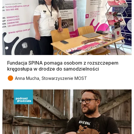
Fundacja SPINA pomaga osobom z rozszczepem
kręgosłupa w drodze do samodzielności
●
Anna Mucha, Stowarzyszenie MOST