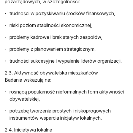
pozarządowych, w szczególności:
trudności w pozyskiwaniu środków finansowych,
niski poziom stabilności ekonomicznej,
problemy kadrowe i brak stałych zespołów,
problemy z planowaniem strategicznym,
trudności sukcesyjne i wypalenie liderów organizacji.
2.3. Aktywność obywatelska mieszkańców
Badania wskazują na:
rosnącą popularność nieformalnych form aktywności
obywatelskiej,
potrzebę tworzenia prostych i niskoprogowych
instrumentów wsparcia inicjatyw lokalnych.
2.4. Inicjatywa lokalna