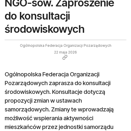
NGO-sów. Zaproszenie
do konsultacji
środowiskowych
Ogólnopolska Federacja Organizacji Pozarządowych
22 maja 2026
Ogólnopolska Federacja Organizacji
Pozarządowych zaprasza do konsultacji
środowiskowych. Konsultacje dotyczą
propozycji zmian w ustawach
samorządowych. Zmiany te wprowadzają
możliwość wspierania aktywności
mieszkańców przez jednostki samorządu