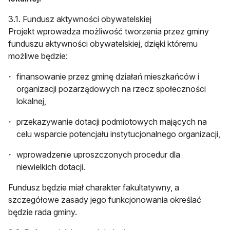
3.1. Fundusz aktywności obywatelskiej
Projekt wprowadza możliwość tworzenia przez gminy
funduszu aktywności obywatelskiej, dzięki któremu
możliwe będzie:
finansowanie przez gminę działań mieszkańców i
organizacji pozarządowych na rzecz społeczności
lokalnej,
przekazywanie dotacji podmiotowych mających na
celu wsparcie potencjału instytucjonalnego organizacji,
wprowadzenie uproszczonych procedur dla
niewielkich dotacji.
Fundusz będzie miał charakter fakultatywny, a
szczegółowe zasady jego funkcjonowania określać
będzie rada gminy.