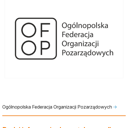
Ogólnopolska Federacja Organizacji Pozarządowych
🡢