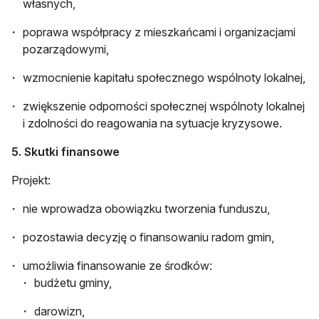
własnych,
poprawa współpracy z mieszkańcami i organizacjami
pozarządowymi,
wzmocnienie kapitału społecznego wspólnoty lokalnej,
zwiększenie odporności społecznej wspólnoty lokalnej
i zdolności do reagowania na sytuacje kryzysowe.
5. Skutki finansowe
Projekt:
nie wprowadza obowiązku tworzenia funduszu,
pozostawia decyzję o finansowaniu radom gmin,
umożliwia finansowanie ze środków:
budżetu gminy,
darowizn,