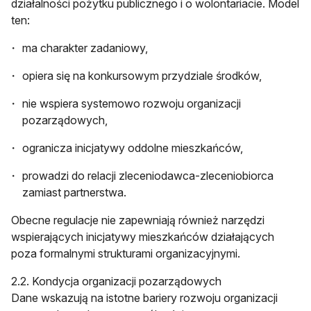
działalności pożytku publicznego i o wolontariacie. Model
ten:
ma charakter zadaniowy,
opiera się na konkursowym przydziale środków,
nie wspiera systemowo rozwoju organizacji
pozarządowych,
ogranicza inicjatywy oddolne mieszkańców,
prowadzi do relacji zleceniodawca-zleceniobiorca
zamiast partnerstwa.
Obecne regulacje nie zapewniają również narzędzi
wspierających inicjatywy mieszkańców działających
poza formalnymi strukturami organizacyjnymi.
2.2. Kondycja organizacji pozarządowych
Dane wskazują na istotne bariery rozwoju organizacji