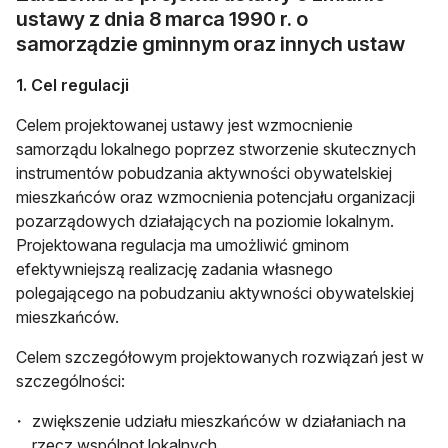
ustawy z dnia 8 marca 1990 r. o
samorządzie gminnym oraz innych ustaw
1. Cel regulacji
Celem projektowanej ustawy jest wzmocnienie
samorządu lokalnego poprzez stworzenie skutecznych
instrumentów pobudzania aktywności obywatelskiej
mieszkańców oraz wzmocnienia potencjału organizacji
pozarządowych działających na poziomie lokalnym.
Projektowana regulacja ma umożliwić gminom
efektywniejszą realizację zadania własnego
polegającego na pobudzaniu aktywności obywatelskiej
mieszkańców.
Celem szczegółowym projektowanych rozwiązań jest w
szczególności:
zwiększenie udziału mieszkańców w działaniach na
rzecz wspólnot lokalnych,