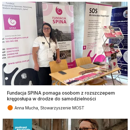
Fundacja SPINA pomaga osobom z rozszczepem
kręgosłupa w drodze do samodzielności
●
Anna Mucha, Stowarzyszenie MOST