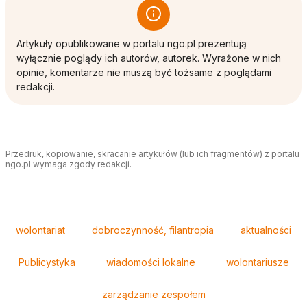
Artykuły opublikowane w portalu ngo.pl prezentują
wyłącznie poglądy ich autorów, autorek. Wyrażone w nich
opinie, komentarze nie muszą być tożsame z poglądami
redakcji.
Przedruk, kopiowanie, skracanie artykułów (lub ich fragmentów) z portalu
ngo.pl wymaga zgody redakcji.
Tagi
wolontariat
dobroczynność, filantropia
aktualności
Publicystyka
wiadomości lokalne
wolontariusze
zarządzanie zespołem