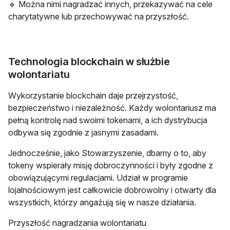
🔹 Można nimi nagradzać innych, przekazywać na cele
charytatywne lub przechowywać na przyszłość.
Technologia blockchain w służbie
wolontariatu
Wykorzystanie blockchain daje przejrzystość,
bezpieczeństwo i niezależność. Każdy wolontariusz ma
pełną kontrolę nad swoimi tokenami, a ich dystrybucja
odbywa się zgodnie z jasnymi zasadami.
Jednocześnie, jako Stowarzyszenie, dbamy o to, aby
tokeny wspierały misję dobroczynności i były zgodne z
obowiązującymi regulacjami. Udział w programie
lojalnościowym jest całkowicie dobrowolny i otwarty dla
wszystkich, którzy angażują się w nasze działania.
Przyszłość nagradzania wolontariatu