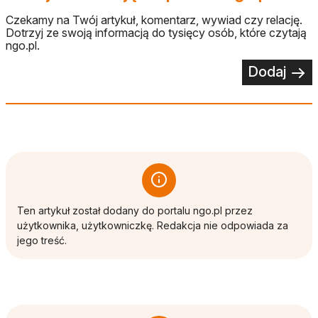
Czekamy na Twój artykuł, komentarz, wywiad czy relację.
Dotrzyj ze swoją informacją do tysięcy osób, które czytają
ngo.pl.
Dodaj
Ten artykuł został dodany do portalu ngo.pl przez
użytkownika, użytkowniczkę. Redakcja nie odpowiada za
jego treść.