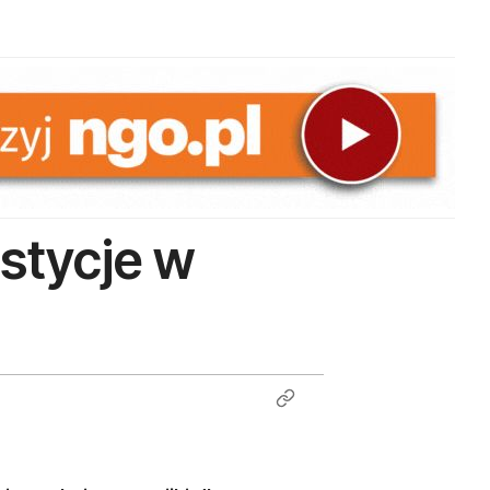
stycje w