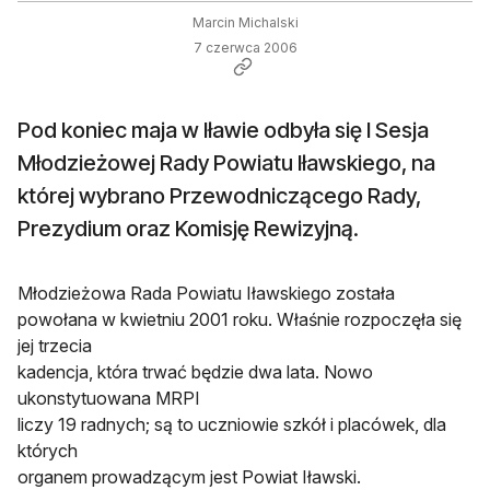
Marcin Michalski
7 czerwca 2006
Pod koniec maja w Iławie odbyła się I Sesja
Młodzieżowej Rady Powiatu Iławskiego, na
której wybrano Przewodniczącego Rady,
Prezydium oraz Komisję Rewizyjną.
Młodzieżowa Rada Powiatu Iławskiego została
powołana w kwietniu 2001 roku. Właśnie rozpoczęła się
jej trzecia
kadencja, która trwać będzie dwa lata. Nowo
ukonstytuowana MRPI
liczy 19 radnych; są to uczniowie szkół i placówek, dla
których
organem prowadzącym jest Powiat Iławski.