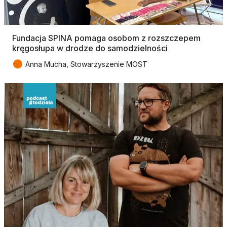
Fundacja SPINA pomaga osobom z rozszczepem
kręgosłupa w drodze do samodzielności
●
Anna Mucha, Stowarzyszenie MOST