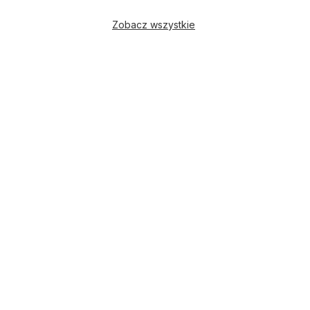
Zobacz wszystkie