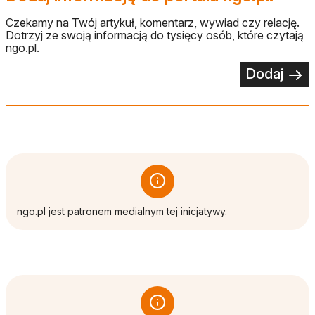
Czekamy na Twój artykuł, komentarz, wywiad czy relację.
Dotrzyj ze swoją informacją do tysięcy osób, które czytają
ngo.pl.
Dodaj
ngo.pl jest patronem medialnym tej inicjatywy.