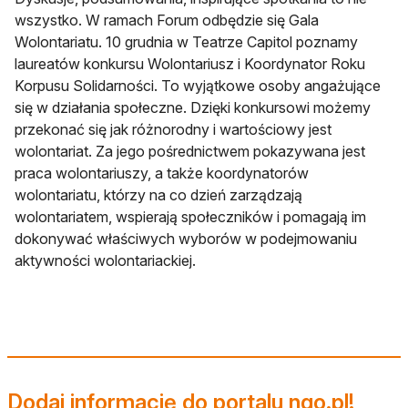
wszystko. W ramach Forum odbędzie się Gala
Wolontariatu. 10 grudnia w Teatrze Capitol poznamy
laureatów konkursu Wolontariusz i Koordynator Roku
Korpusu Solidarności. To wyjątkowe osoby angażujące
się w działania społeczne. Dzięki konkursowi możemy
przekonać się jak różnorodny i wartościowy jest
wolontariat. Za jego pośrednictwem pokazywana jest
praca wolontariuszy, a także koordynatorów
wolontariatu, którzy na co dzień zarządzają
wolontariatem, wspierają społeczników i pomagają im
dokonywać właściwych wyborów w podejmowaniu
aktywności wolontariackiej.
Dodaj informację do portalu ngo.pl!