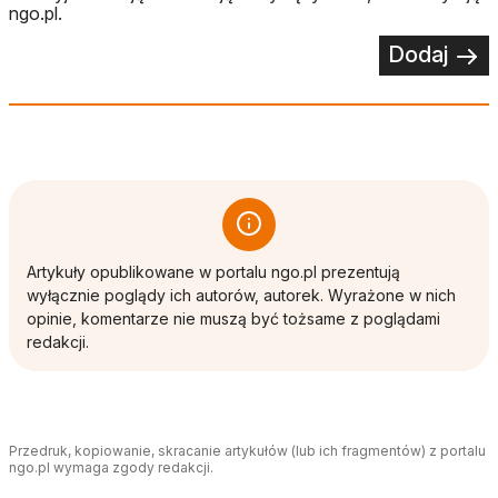
ngo.pl.
Dodaj
Artykuły opublikowane w portalu ngo.pl prezentują
wyłącznie poglądy ich autorów, autorek. Wyrażone w nich
opinie, komentarze nie muszą być tożsame z poglądami
redakcji.
Przedruk, kopiowanie, skracanie artykułów (lub ich fragmentów) z portalu
ngo.pl wymaga zgody redakcji.