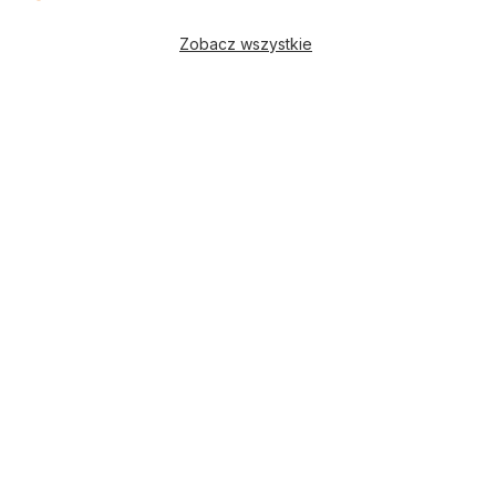
Zobacz wszystkie