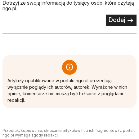
Dotrzyj ze swoją informacją do tysięcy osób, które czytają
ngo.pl.
Dodaj
Artykuły opublikowane w portalu ngo.pl prezentują
wyłącznie poglądy ich autorów, autorek. Wyrażone w nich
opinie, komentarze nie muszą być tożsame z poglądami
redakcji.
Przedruk, kopiowanie, skracanie artykułów (lub ich fragmentów) z portalu
ngo.pl wymaga zgody redakcji.