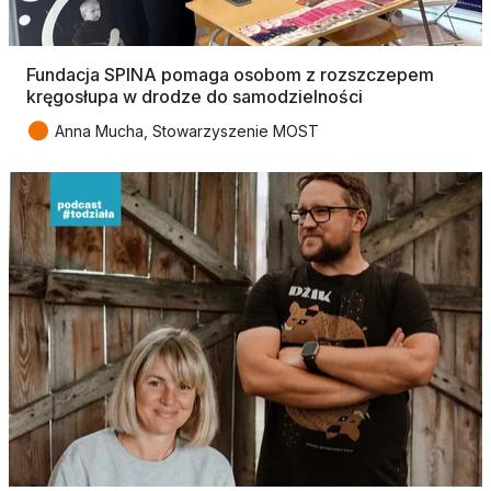
Fundacja SPINA pomaga osobom z rozszczepem
kręgosłupa w drodze do samodzielności
●
Anna Mucha, Stowarzyszenie MOST