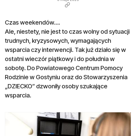
Czas weekendów….
Ale, niestety, nie jest to czas wolny od sytuacji
trudnych, kryzysowych, wymagających
wsparcia czy interwencji. Tak już działo się w
ostatni wieczór piątkowy i do południa w
sobotę. Do Powiatowego Centrum Pomocy
Rodzinie w Gostyniu oraz do Stowarzyszenia
„DZIECKO” dzwoniły osoby szukające
wsparcia.