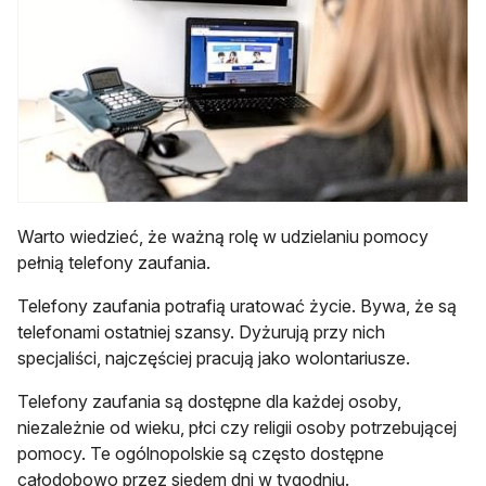
Warto wiedzieć, że ważną rolę w udzielaniu pomocy
pełnią telefony zaufania.
Telefony zaufania potrafią uratować życie. Bywa, że są
telefonami ostatniej szansy. Dyżurują przy nich
specjaliści, najczęściej pracują jako wolontariusze.
Telefony zaufania są dostępne dla każdej osoby,
niezależnie od wieku, płci czy religii osoby potrzebującej
pomocy. Te ogólnopolskie są często dostępne
całodobowo przez siedem dni w tygodniu.