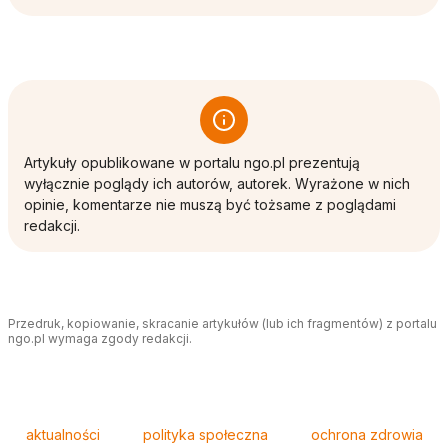
Artykuły opublikowane w portalu ngo.pl prezentują
wyłącznie poglądy ich autorów, autorek. Wyrażone w nich
opinie, komentarze nie muszą być tożsame z poglądami
redakcji.
Przedruk, kopiowanie, skracanie artykułów (lub ich fragmentów) z portalu
ngo.pl wymaga zgody redakcji.
Tagi
aktualności
polityka społeczna
ochrona zdrowia