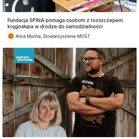
Fundacja SPINA pomaga osobom z rozszczepem
kręgosłupa w drodze do samodzielności
●
Anna Mucha, Stowarzyszenie MOST