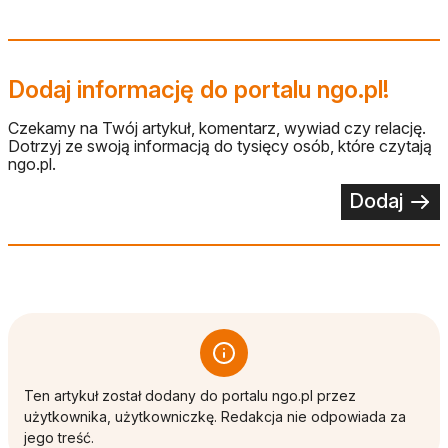
Dodaj informację do portalu ngo.pl!
Czekamy na Twój artykuł, komentarz, wywiad czy relację.
Dotrzyj ze swoją informacją do tysięcy osób, które czytają
ngo.pl.
Dodaj
Ten artykuł został dodany do portalu ngo.pl przez
użytkownika, użytkowniczkę. Redakcja nie odpowiada za
jego treść.