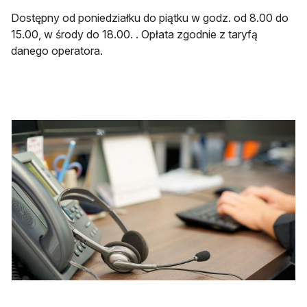
Dostępny od poniedziałku do piątku w godz. od 8.00 do
15.00, w środy do 18.00. . Opłata zgodnie z taryfą
danego operatora.