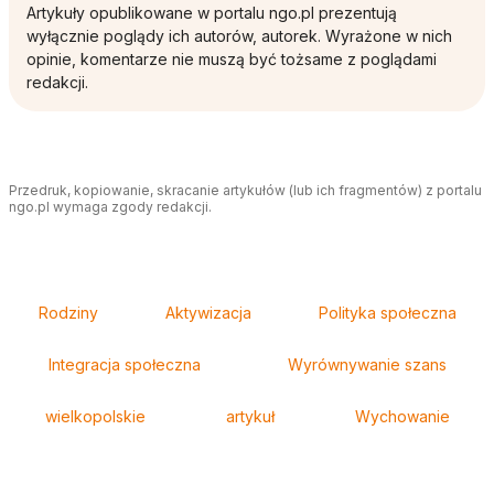
Artykuły opublikowane w portalu ngo.pl prezentują
wyłącznie poglądy ich autorów, autorek. Wyrażone w nich
opinie, komentarze nie muszą być tożsame z poglądami
redakcji.
Przedruk, kopiowanie, skracanie artykułów (lub ich fragmentów) z portalu
ngo.pl wymaga zgody redakcji.
Tagi
Rodziny
Aktywizacja
Polityka społeczna
Integracja społeczna
Wyrównywanie szans
wielkopolskie
artykuł
Wychowanie