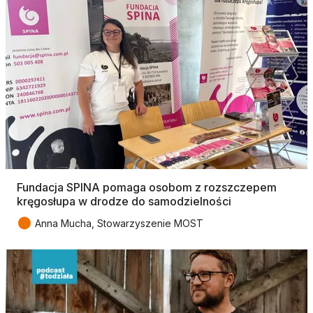
Fundacja SPINA pomaga osobom z rozszczepem
kręgosłupa w drodze do samodzielności
●
Anna Mucha, Stowarzyszenie MOST