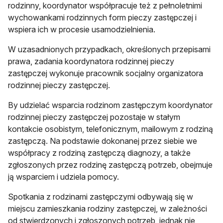
rodzinny, koordynator współpracuje też z pełnoletnimi
wychowankami rodzinnych form pieczy zastępczej i
wspiera ich w procesie usamodzielnienia.
W uzasadnionych przypadkach, określonych przepisami
prawa, zadania koordynatora rodzinnej pieczy
zastępczej wykonuje pracownik socjalny organizatora
rodzinnej pieczy zastępczej.
By udzielać wsparcia rodzinom zastępczym koordynator
rodzinnej pieczy zastępczej pozostaje w stałym
kontakcie osobistym, telefonicznym, mailowym z rodziną
zastępczą. Na podstawie dokonanej przez siebie we
współpracy z rodziną zastępczą diagnozy, a także
zgłoszonych przez rodzinę zastępczą potrzeb, obejmuje
ją wsparciem i udziela pomocy.
Spotkania z rodzinami zastępczymi odbywają się w
miejscu zamieszkania rodziny zastępczej, w zależności
od stwierdzonych i zgłoszonych potrzeb, jednak nie