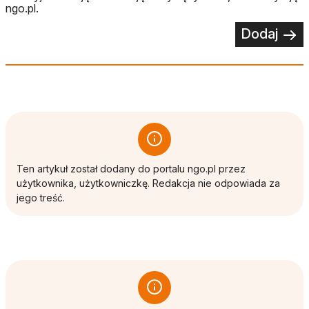
ngo.pl.
Dodaj
Ten artykuł został dodany do portalu ngo.pl przez
użytkownika, użytkowniczkę. Redakcja nie odpowiada za
jego treść.