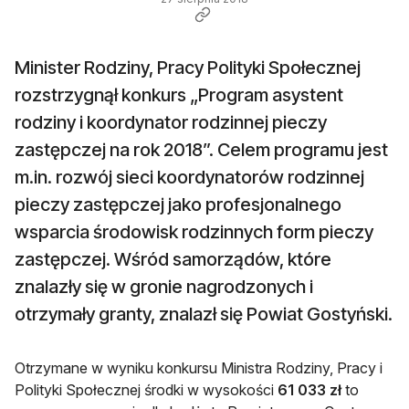
Minister Rodziny, Pracy Polityki Społecznej
rozstrzygnął konkurs „Program asystent
rodziny i koordynator rodzinnej pieczy
zastępczej na rok 2018”. Celem programu jest
m.in. rozwój sieci koordynatorów rodzinnej
pieczy zastępczej jako profesjonalnego
wsparcia środowisk rodzinnych form pieczy
zastępczej. Wśród samorządów, które
znalazły się w gronie nagrodzonych i
otrzymały granty, znalazł się Powiat Gostyński.
Otrzymane w wyniku konkursu Ministra Rodziny, Pracy i
Polityki Społecznej środki w wysokości
61 033 zł
to