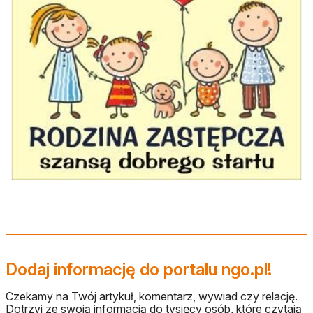
Dodaj informację do portalu ngo.pl!
Czekamy na Twój artykuł, komentarz, wywiad czy relację.
Dotrzyj ze swoją informacją do tysięcy osób, które czytają