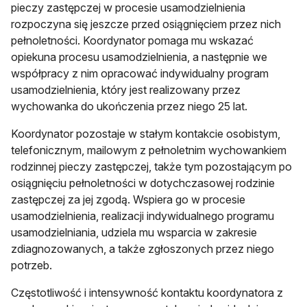
pieczy zastępczej w procesie usamodzielnienia
rozpoczyna się jeszcze przed osiągnięciem przez nich
pełnoletności. Koordynator pomaga mu wskazać
opiekuna procesu usamodzielnienia, a następnie we
współpracy z nim opracować indywidualny program
usamodzielnienia, który jest realizowany przez
wychowanka do ukończenia przez niego 25 lat.
Koordynator pozostaje w stałym kontakcie osobistym,
telefonicznym, mailowym z pełnoletnim wychowankiem
rodzinnej pieczy zastępczej, także tym pozostającym po
osiągnięciu pełnoletności w dotychczasowej rodzinie
zastępczej za jej zgodą. Wspiera go w procesie
usamodzielnienia, realizacji indywidualnego programu
usamodzielniania, udziela mu wsparcia w zakresie
zdiagnozowanych, a także zgłoszonych przez niego
potrzeb.
Częstotliwość i intensywność kontaktu koordynatora z