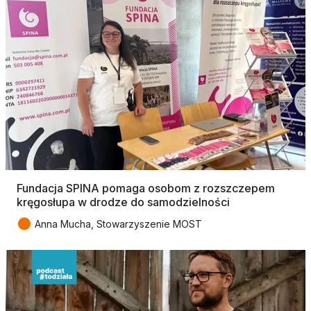
Fundacja SPINA pomaga osobom z rozszczepem
kręgosłupa w drodze do samodzielności
●
Anna Mucha, Stowarzyszenie MOST