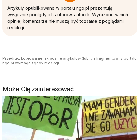
Artykuły opublikowane w portalu ngo.pl prezentują
wyłącznie poglądy ich autorów, autorek. Wyrażone w nich
opinie, komentarze nie muszą być tożsame z poglądami
redakcji.
Przedruk, kopiowanie, skracanie artykułów (lub ich fragmentów) z portalu
ngo.pl wymaga zgody redakcji.
Może Cię zainteresować