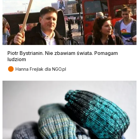
Piotr Bystrianin. Nie zbawiam świata. Pomagam
ludziom
●
Hanna Frejlak dla NGO.pl