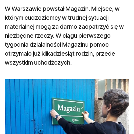
W Warszawie powstał Magazin. Miejsce, w
którym cudzoziemcy w trudnej sytuacji
materialnej mogą za darmo zaopatrzyć się w
niezbędne rzeczy. W ciągu pierwszego
tygodnia działalności Magazinu pomoc
otrzymało już kilkadziesiąt rodzin, przede
wszystkim uchodźczych.