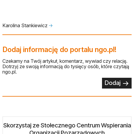
Karolina Stankiewicz
🡢
Dodaj informację do portalu ngo.pl!
Czekamy na Twój artykuł, komentarz, wywiad czy relację.
Dotrzyj ze swoją informacją do tysięcy osób, które czytają
ngo.pl.
Dodaj
Skorzystaj ze Stołecznego Centrum Wspierania
Organizacji Pozarządowych