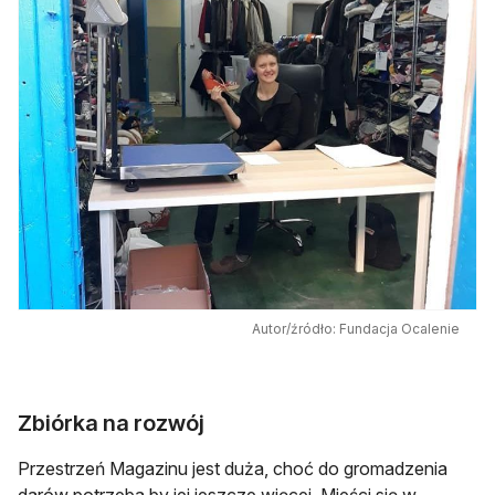
Autor/źródło: Fundacja Ocalenie
Zbiórka na rozwój
Przestrzeń Magazinu jest duża, choć do gromadzenia