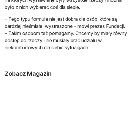
było z nich wybierać coś dla siebie.
– Tego typu formuła nie jest dobra dla osób, które są
bardziej nieśmiałe, wystraszone – mówi prezes Fundacji.
– Takim osobom też pomagamy. Chcemy by miały równy
dostęp do rzeczy i nie musiały brać udziału w
niekomfortowych dla siebie sytuacjach.
Zobacz Magazin