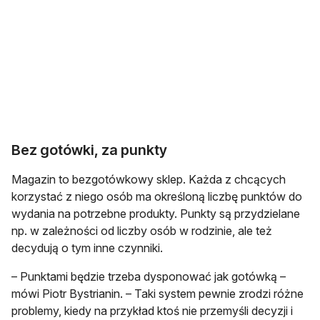
Bez gotówki, za punkty
Magazin to bezgotówkowy sklep. Każda z chcących
korzystać z niego osób ma określoną liczbę punktów do
wydania na potrzebne produkty. Punkty są przydzielane
np. w zależności od liczby osób w rodzinie, ale też
decydują o tym inne czynniki.
– Punktami będzie trzeba dysponować jak gotówką –
mówi Piotr Bystrianin. – Taki system pewnie zrodzi różne
problemy, kiedy na przykład ktoś nie przemyśli decyzji i