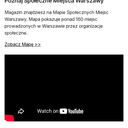
Poznaj Społeczne Miejsca Warszawy
Magazin znajdziesz na Mapie Społecznych Miejsc
Warszawy. Mapa pokazuje ponad 160 miejsc
prowadzonych w Warszawie przez organizacje
społeczne.
Zobacz Mapę >>