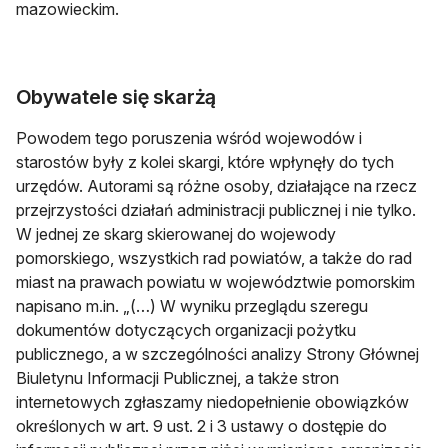
mazowieckim.
Obywatele się skarżą
Powodem tego poruszenia wśród wojewodów i
starostów były z kolei skargi, które wpłynęły do tych
urzędów. Autorami są różne osoby, działające na rzecz
przejrzystości działań administracji publicznej i nie tylko.
W jednej ze skarg skierowanej do wojewody
pomorskiego, wszystkich rad powiatów, a także do rad
miast na prawach powiatu w województwie pomorskim
napisano m.in. „(…) W wyniku przeglądu szeregu
dokumentów dotyczących organizacji pożytku
publicznego, a w szczególności analizy Strony Głównej
Biuletynu Informacji Publicznej, a także stron
internetowych zgłaszamy niedopełnienie obowiązków
określonych w art. 9 ust. 2 i 3 ustawy o dostępie do