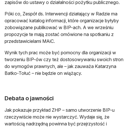
zapisów do ustawy o działalności pożytku publicznego.
Póki co, Zespół ds. Interwencji działający w Radzie ma
opracować katalog informacji, które organizacje byłyby
zobowiązane publikować w BIP-ach. A we wrześniu
propozycje te mają zostać omówione na spotkaniu z
przedstawicielami MAiC.
Wynik tych prac może być pomocny dla organizacji w
tworzeniu BIP-ów czy też dostosowywaniu swoich stron
do wymogów prawnych, ale – jak zauważa Katarzyna
Batko-Tołuć – nie będzie on wiążący.
Debata o jawności
Jak pokazuje przykład ZHP – samo utworzenie BIP-u
rzeczywiście może nie wystarczyć. Wydaje się, że
wartością nadrzędną powinna być przejrzystość i