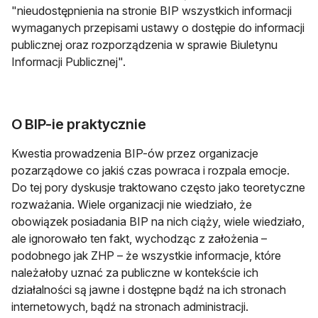
"nieudostępnienia na stronie BIP wszystkich informacji
wymaganych przepisami ustawy o dostępie do informacji
publicznej oraz rozporządzenia w sprawie Biuletynu
Informacji Publicznej".
O BIP-ie praktycznie
Kwestia prowadzenia BIP-ów przez organizacje
pozarządowe co jakiś czas powraca i rozpala emocje.
Do tej pory dyskusje traktowano często jako teoretyczne
rozważania. Wiele organizacji nie wiedziało, że
obowiązek posiadania BIP na nich ciąży, wiele wiedziało,
ale ignorowało ten fakt, wychodząc z założenia –
podobnego jak ZHP – że wszystkie informacje, które
należałoby uznać za publiczne w kontekście ich
działalności są jawne i dostępne bądź na ich stronach
internetowych, bądź na stronach administracji.