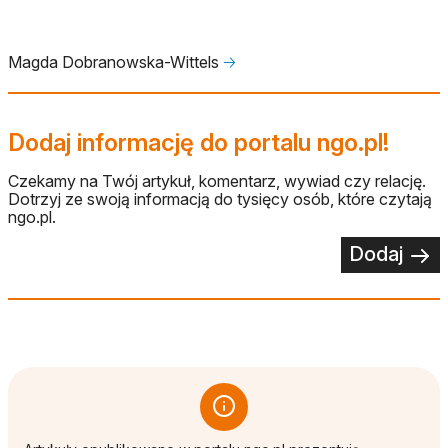
Magda Dobranowska-Wittels
🡢
Dodaj informację do portalu ngo.pl!
Czekamy na Twój artykuł, komentarz, wywiad czy relację.
Dotrzyj ze swoją informacją do tysięcy osób, które czytają
ngo.pl.
Dodaj