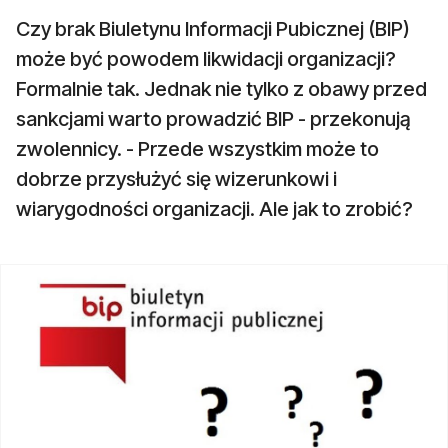
Czy brak Biuletynu Informacji Pubicznej (BIP)
może być powodem likwidacji organizacji?
Formalnie tak. Jednak nie tylko z obawy przed
sankcjami warto prowadzić BIP - przekonują
zwolennicy. - Przede wszystkim może to
dobrze przysłużyć się wizerunkowi i
wiarygodności organizacji. Ale jak to zrobić?