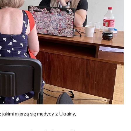
 jakimi mierzą się medycy z Ukrainy,