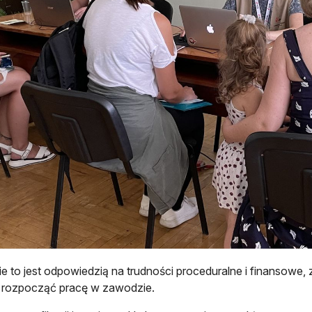
e to jest odpowiedzią na trudności proceduralne i finansowe, z
 rozpocząć pracę w zawodzie.