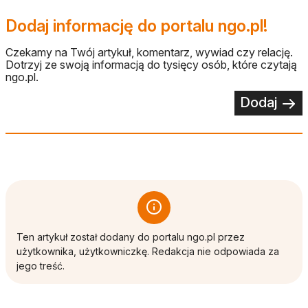
Dodaj informację do portalu ngo.pl!
Czekamy na Twój artykuł, komentarz, wywiad czy relację.
Dotrzyj ze swoją informacją do tysięcy osób, które czytają
ngo.pl.
Dodaj
Ten artykuł został dodany do portalu ngo.pl przez
użytkownika, użytkowniczkę. Redakcja nie odpowiada za
jego treść.