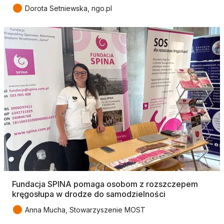
●
Dorota Setniewska, ngo.pl
Fundacja SPINA pomaga osobom z rozszczepem
kręgosłupa w drodze do samodzielności
●
Anna Mucha, Stowarzyszenie MOST