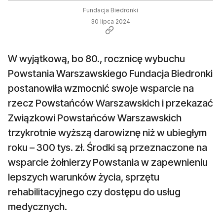
Fundacja Biedronki
30 lipca 2024
W wyjątkową, bo 80., rocznicę wybuchu
Powstania Warszawskiego Fundacja Biedronki
postanowiła wzmocnić swoje wsparcie na
rzecz Powstańców Warszawskich i przekazać
Związkowi Powstańców Warszawskich
trzykrotnie wyższą darowiznę niż w ubiegłym
roku – 300 tys. zł. Środki są przeznaczone na
wsparcie żołnierzy Powstania w zapewnieniu
lepszych warunków życia, sprzętu
rehabilitacyjnego czy dostępu do usług
medycznych.