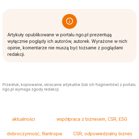
Artykuły opublikowane w portalu ngo.pl prezentują
wyłącznie poglądy ich autorów, autorek. Wyrażone w nich
opinie, komentarze nie muszą być tożsame z poglądami
redakcji.
Przedruk, kopiowanie, skracanie artykułów (lub ich fragmentów) z portalu
ngo.pl wymaga zgody redakcji.
Tagi
aktualności
współpraca z biznesem, CSR, ESG
dobroczynność, filantropia
CSR, odpowiedzialny biznes