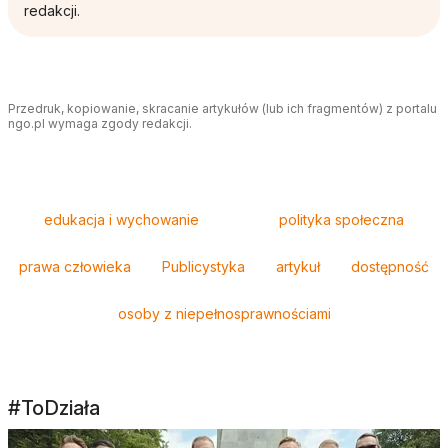
redakcji.
Przedruk, kopiowanie, skracanie artykułów (lub ich fragmentów) z portalu
ngo.pl wymaga zgody redakcji.
Tagi
edukacja i wychowanie
polityka społeczna
prawa człowieka
Publicystyka
artykuł
dostępność
osoby z niepełnosprawnościami
#ToDziała