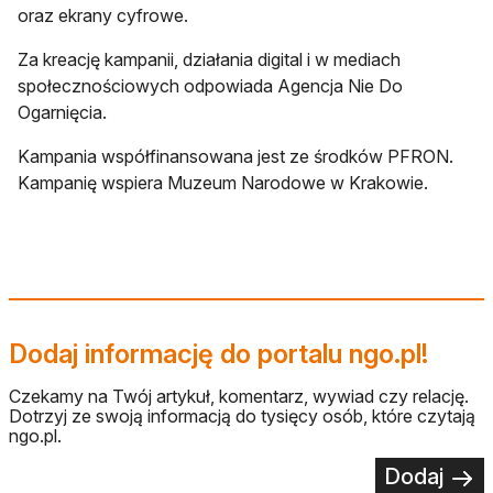
oraz ekrany cyfrowe.
Za kreację kampanii, działania digital i w mediach
społecznościowych odpowiada Agencja Nie Do
Ogarnięcia.
Kampania współfinansowana jest ze środków PFRON.
Kampanię wspiera Muzeum Narodowe w Krakowie.
Dodaj informację do portalu ngo.pl!
Czekamy na Twój artykuł, komentarz, wywiad czy relację.
Dotrzyj ze swoją informacją do tysięcy osób, które czytają
ngo.pl.
Dodaj