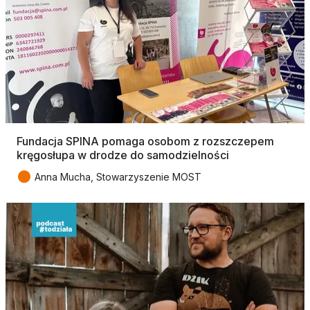
Fundacja SPINA pomaga osobom z rozszczepem
kręgosłupa w drodze do samodzielności
●
Anna Mucha, Stowarzyszenie MOST