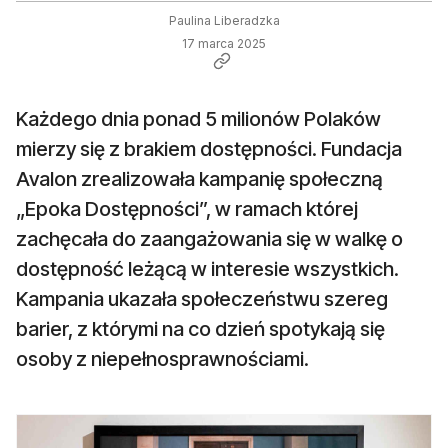
Paulina Liberadzka
17 marca 2025
Każdego dnia ponad 5 milionów Polaków
mierzy się z brakiem dostępności. Fundacja
Avalon zrealizowała kampanię społeczną
„Epoka Dostępności”, w ramach której
zachęcała do zaangażowania się w walkę o
dostępność leżącą w interesie wszystkich.
Kampania ukazała społeczeństwu szereg
barier, z którymi na co dzień spotykają się
osoby z niepełnosprawnościami.