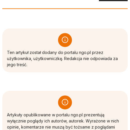
Ten artykuł został dodany do portalu ngo.pl przez
użytkownika, użytkowniczkę. Redakcja nie odpowiada za
jego treść.
Artykuły opublikowane w portalu ngo.pl prezentują
wyłącznie poglądy ich autorów, autorek. Wyrażone w nich
opinie, komentarze nie muszą być tożsame z poglądami