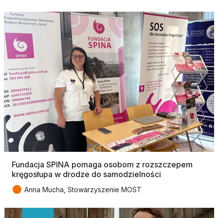
Fundacja SPINA pomaga osobom z rozszczepem
kręgosłupa w drodze do samodzielności
●
Anna Mucha, Stowarzyszenie MOST