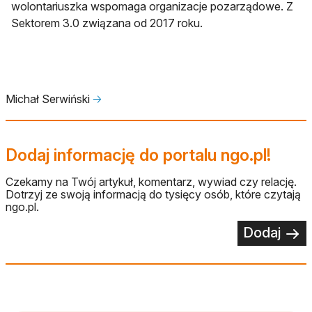
wolontariuszka wspomaga organizacje pozarządowe. Z
Sektorem 3.0 związana od 2017 roku.
Michał Serwiński
🡢
Dodaj informację do portalu ngo.pl!
Czekamy na Twój artykuł, komentarz, wywiad czy relację.
Dotrzyj ze swoją informacją do tysięcy osób, które czytają
ngo.pl.
Dodaj