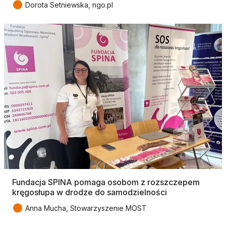
●
Dorota Setniewska, ngo.pl
Fundacja SPINA pomaga osobom z rozszczepem
kręgosłupa w drodze do samodzielności
●
Anna Mucha, Stowarzyszenie MOST