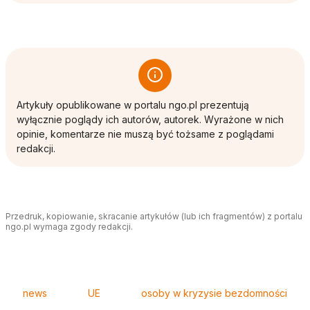
Artykuły opublikowane w portalu ngo.pl prezentują
wyłącznie poglądy ich autorów, autorek. Wyrażone w nich
opinie, komentarze nie muszą być tożsame z poglądami
redakcji.
Przedruk, kopiowanie, skracanie artykułów (lub ich fragmentów) z portalu
ngo.pl wymaga zgody redakcji.
Tagi
news
UE
osoby w kryzysie bezdomności