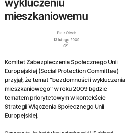
wykluczeniu
mieszkaniowemu
Piotr Olech
13 lutego 2009
Komitet Zabezpieczenia Społecznego Unii
Europejskiej (Social Protection Committee)
przyjął, że temat “bezdomności i wykluczenia
mieszkaniowego” w roku 2009 będzie
tematem priorytetowym w kontekście
Strategii Włączenia Społecznego Unii
Europejskiej.