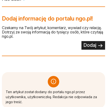
Dodaj informację do portalu ngo.pl!
Czekamy na Twój artykuł, komentarz, wywiad czy relację.
Dotrzyj ze swoją informacją do tysięcy osób, które czytają
ngo.pl.
Dodaj
Ten artykuł został dodany do portalu ngo.pl przez
użytkownika, użytkowniczkę. Redakcja nie odpowiada za
jego treść.