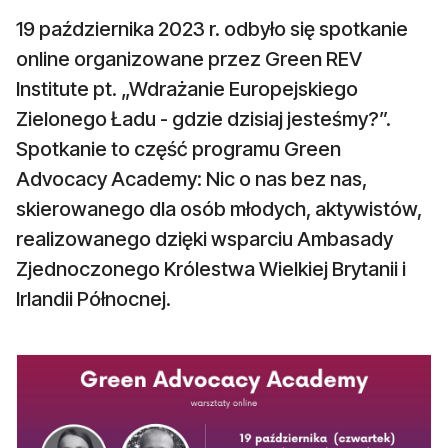
19 października 2023 r. odbyło się spotkanie
online organizowane przez Green REV
Institute pt. „Wdrażanie Europejskiego
Zielonego Ładu - gdzie dzisiaj jesteśmy?”.
Spotkanie to część programu Green
Advocacy Academy: Nic o nas bez nas,
skierowanego dla osób młodych, aktywistów,
realizowanego dzięki wsparciu Ambasady
Zjednoczonego Królestwa Wielkiej Brytanii i
Irlandii Północnej.