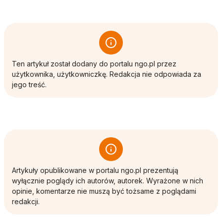
Ten artykuł został dodany do portalu ngo.pl przez
użytkownika, użytkowniczkę. Redakcja nie odpowiada za
jego treść.
Artykuły opublikowane w portalu ngo.pl prezentują
wyłącznie poglądy ich autorów, autorek. Wyrażone w nich
opinie, komentarze nie muszą być tożsame z poglądami
redakcji.