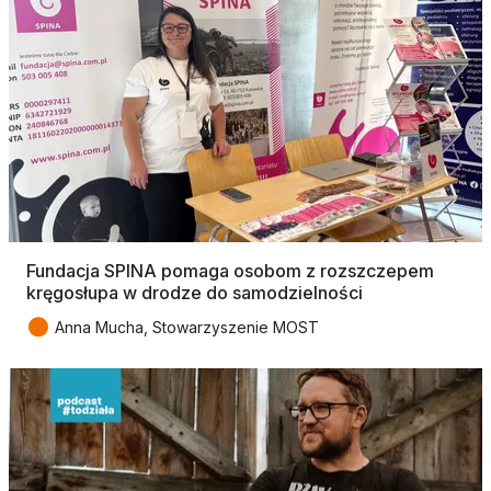
Fundacja SPINA pomaga osobom z rozszczepem
kręgosłupa w drodze do samodzielności
●
Anna Mucha, Stowarzyszenie MOST