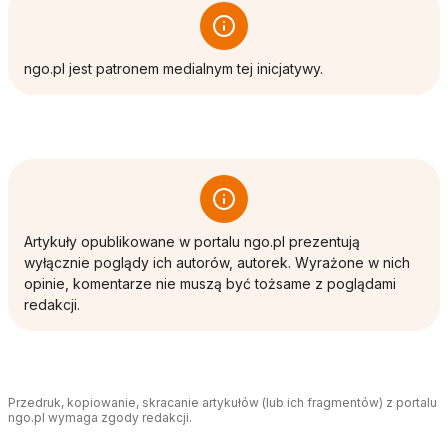
ngo.pl jest patronem medialnym tej inicjatywy.
Artykuły opublikowane w portalu ngo.pl prezentują
wyłącznie poglądy ich autorów, autorek. Wyrażone w nich
opinie, komentarze nie muszą być tożsame z poglądami
redakcji.
Przedruk, kopiowanie, skracanie artykułów (lub ich fragmentów) z portalu
ngo.pl wymaga zgody redakcji.