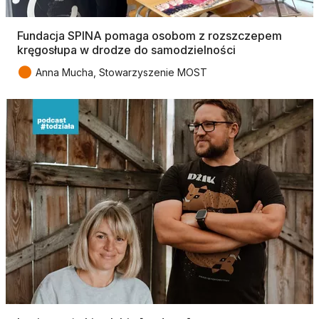
Fundacja SPINA pomaga osobom z rozszczepem
kręgosłupa w drodze do samodzielności
●
Anna Mucha, Stowarzyszenie MOST