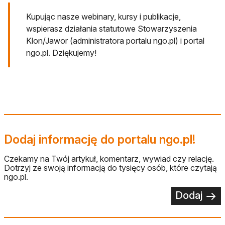
Kupując nasze webinary, kursy i publikacje,
wspierasz działania statutowe Stowarzyszenia
Klon/Jawor (administratora portalu ngo.pl) i portal
ngo.pl. Dziękujemy!
Dodaj informację do portalu ngo.pl!
Czekamy na Twój artykuł, komentarz, wywiad czy relację.
Dotrzyj ze swoją informacją do tysięcy osób, które czytają
ngo.pl.
Dodaj