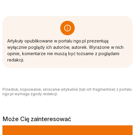
Artykuły opublikowane w portalu ngo.pl prezentują
wyłącznie poglądy ich autorów, autorek. Wyrażone w nich
opinie, komentarze nie muszą być tożsame z poglądami
redakcji.
Przedruk, kopiowanie, skracanie artykułów (lub ich fragmentów) z portalu
ngo.pl wymaga zgody redakcji.
Może Cię zainteresować