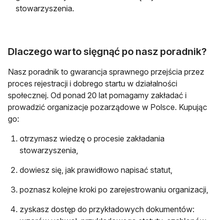
stowarzyszenia.
Dlaczego warto sięgnąć po nasz poradnik?
Nasz poradnik to gwarancja sprawnego przejścia przez
proces rejestracji i dobrego startu w działalności
społecznej. Od ponad 20 lat pomagamy zakładać i
prowadzić organizacje pozarządowe w Polsce. Kupując
go:
otrzymasz wiedzę o procesie zakładania
stowarzyszenia,
dowiesz się, jak prawidłowo napisać statut,
poznasz kolejne kroki po zarejestrowaniu organizacji,
zyskasz dostęp do przykładowych dokumentów: