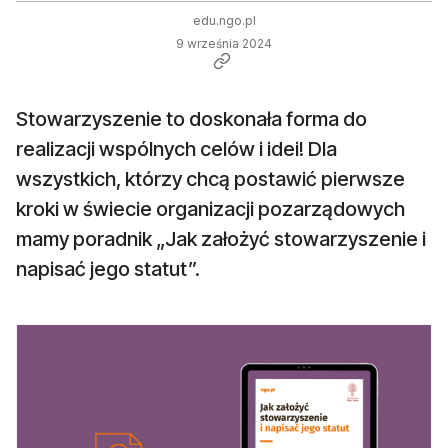
edu.ngo.pl
9 września 2024
Stowarzyszenie to doskonała forma do
realizacji wspólnych celów i idei! Dla
wszystkich, którzy chcą postawić pierwsze
kroki w świecie organizacji pozarządowych
mamy poradnik „Jak założyć stowarzyszenie i
napisać jego statut”.