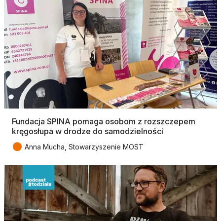
Fundacja SPINA pomaga osobom z rozszczepem
kręgosłupa w drodze do samodzielności
●
Anna Mucha, Stowarzyszenie MOST