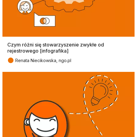
Czym różni się stowarzyszenie zwykłe od
rejestrowego [infografika]
●
Renata Niecikowska, ngo.pl