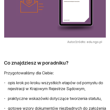
Autor/źródło: edu.ngo.pl
Co znajdziesz w poradniku?
Przygotowaliśmy dla Ciebie:
opis krok po kroku wszystkich etapów od pomysłu do
rejestracji w Krajowym Rejestrze Sądowym,
praktyczne wskazówki dotyczące tworzenia statutu,
gotowe wzory dokumentów niezbędnych do założenia