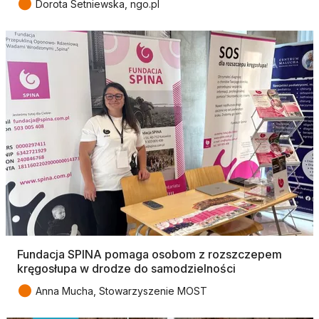
●
Dorota Setniewska, ngo.pl
Fundacja SPINA pomaga osobom z rozszczepem
kręgosłupa w drodze do samodzielności
●
Anna Mucha, Stowarzyszenie MOST