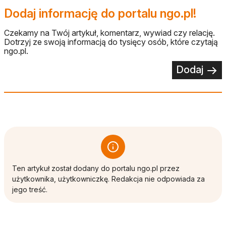
Dodaj informację do portalu ngo.pl!
Czekamy na Twój artykuł, komentarz, wywiad czy relację.
Dotrzyj ze swoją informacją do tysięcy osób, które czytają
ngo.pl.
Dodaj
Ten artykuł został dodany do portalu ngo.pl przez
użytkownika, użytkowniczkę. Redakcja nie odpowiada za
jego treść.