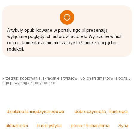
Artykuły opublikowane w portalu ngo.pl prezentują
wyłącznie poglądy ich autorów, autorek. Wyrażone w nich
opinie, komentarze nie muszą być tożsame z poglądami
redakcji.
Przedruk, kopiowanie, skracanie artykułów (lub ich fragmentów) z portalu
ngo.pl wymaga zgody redakcji.
Tagi
działalność międzynarodowa
dobroczynność, filantropia
aktualności
Publicystyka
pomoc humanitarna
Syria