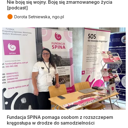
Nie boję się wojny. Boję się zmarnowanego życia
[podcast]
●
Dorota Setniewska, ngo.pl
Fundacja SPINA pomaga osobom z rozszczepem
kręgosłupa w drodze do samodzielności