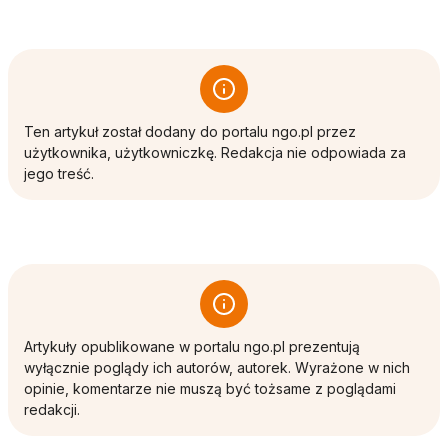
Ten artykuł został dodany do portalu ngo.pl przez
użytkownika, użytkowniczkę. Redakcja nie odpowiada za
jego treść.
Artykuły opublikowane w portalu ngo.pl prezentują
wyłącznie poglądy ich autorów, autorek. Wyrażone w nich
opinie, komentarze nie muszą być tożsame z poglądami
redakcji.