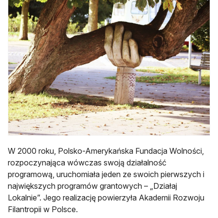
W 2000 roku, Polsko-Amerykańska Fundacja Wolności,
rozpoczynająca wówczas swoją działalność
programową, uruchomiała jeden ze swoich pierwszych i
największych programów grantowych – „Działaj
Lokalnie”. Jego realizację powierzyła Akademii Rozwoju
Filantropii w Polsce.