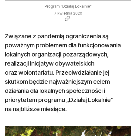
Program "Działaj Lokalnie"
7 kwietnia 2020
Związane z pandemią ograniczenia są
poważnym problemem dla funkcjonowania
lokalnych organizacji pozarządowych,
realizacji inicjatyw obywatelskich
oraz wolontariatu. Przeciwdziałanie jej
skutkom będzie najważniejszym celem
działania dla lokalnych społeczności i
priorytetem programu „Działaj Lokalnie”
na najbliższe miesiące.